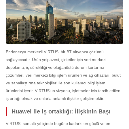
Endonezya merkezli VIRTUS, bir BT altyapısı çözümü
sağlayıcısıdır. Ürün yelpazesi; şirketler için veri merkezi
depolama, iş sürekliliği ve olağanüstü durum kurtarma
çözümleri, veri merkezi bilgi işlem ürünleri ve ağ cihazları, bulut
ve sanallaştırma teknolojileri ile son kullanıcı bilgi işlem
ürünlerini içerir. VIRTUS'un vizyonu, işletmeler için tercih edilen
iş ortağı olmak ve onlarla anlamlı ilişkiler geliştirmektir.
Huawei ile iş ortaklığı: İlişkinin Başı
VIRTUS, son altı yıl içinde bugüne kadarki en güçlü ve en