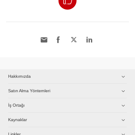
Hakkımızda
Satın Alma Yöntemleri
İş Ortağı
Kaynaklar
Linkler