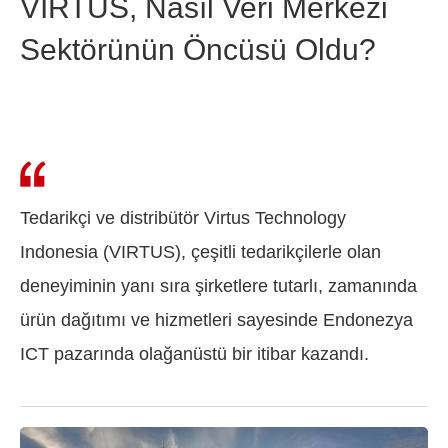
VIRTUS, Nasıl Veri Merkezi
Sektörünün Öncüsü Oldu?
Tedarikçi ve distribütör Virtus Technology
Indonesia (VIRTUS), çeşitli tedarikçilerle olan
deneyiminin yanı sıra şirketlere tutarlı, zamanında
ürün dağıtımı ve hizmetleri sayesinde Endonezya
ICT pazarında olağanüstü bir itibar kazandı.