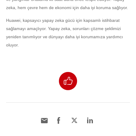
zeka, hem çevre hem de ekonomi için daha iyi koruma sağlıyor.
Huawei, kapsayıcı yapay zeka gücü için kapsamlı istihbarat
sağlamayı amaçlıyor. Yapay zeka, sorunları çözme şeklimizi
yeniden tanımlıyor ve dünyayı daha iyi korumamıza yardımcı
oluyor.