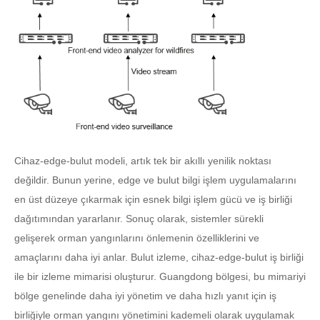
Cihaz-edge-bulut modeli, artık tek bir akıllı yenilik noktası
değildir. Bunun yerine, edge ve bulut bilgi işlem uygulamalarını
en üst düzeye çıkarmak için esnek bilgi işlem gücü ve iş birliği
dağıtımından yararlanır. Sonuç olarak, sistemler sürekli
gelişerek orman yangınlarını önlemenin özelliklerini ve
amaçlarını daha iyi anlar. Bulut izleme, cihaz-edge-bulut iş birliği
ile bir izleme mimarisi oluşturur. Guangdong bölgesi, bu mimariyi
bölge genelinde daha iyi yönetim ve daha hızlı yanıt için iş
birliğiyle orman yangını yönetimini kademeli olarak uygulamak