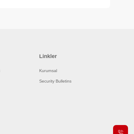
Linkler
i
Kurumsal
Security Bulletins