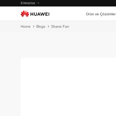
Enterprise
Ürün ve Çözümler
Home
Blogs
Shane Fan