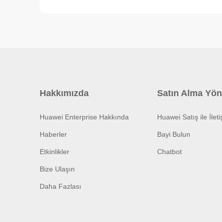
Hakkımızda
Satın Alma Yön
Huawei Enterprise Hakkında
Huawei Satış ile İlet
Haberler
Bayi Bulun
Etkinlikler
Chatbot
Bize Ulaşın
Daha Fazlası