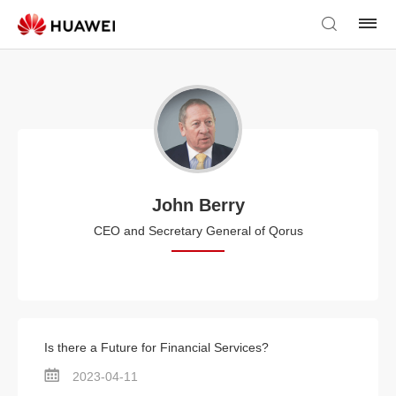
John Berry
CEO and Secretary General of Qorus
Is there a Future for Financial Services?
2023-04-11