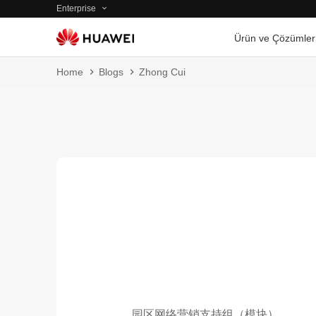
Enterprise
Ürün ve Çözümler
Home
Blogs
Zhong Cui
园区网络营销支持组（模块）