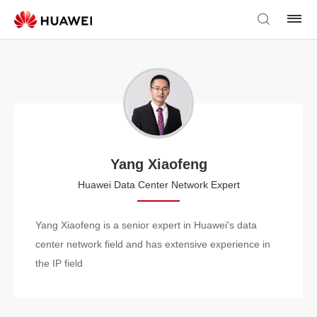
Yang Xiaofeng
Huawei Data Center Network Expert
Yang Xiaofeng is a senior expert in Huawei's data
center network field and has extensive experience in
the IP field