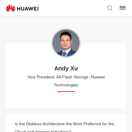
Andy Xu
Vice President, All-Flash Storage ,Huawei
Technologies
Is the Diskless Architecture the Most Preferred for the
Cloud and Internet Industries?