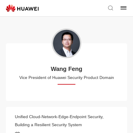
Wang Feng
Vice President of Huawei Security Product Domain
Unified Cloud-Network-Edge-Endpoint Security,
Building a Resilient Security System