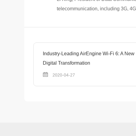
telecommunication, including 3G, 4
Industry-Leading AirEngine Wi-Fi 6: A New 
Digital Transformation
2020-04-27