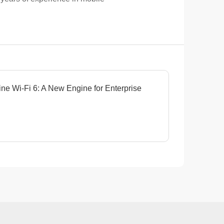
ine Wi-Fi 6: A New Engine for Enterprise