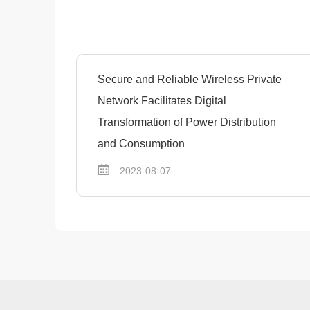
Secure and Reliable Wireless Private
Network Facilitates Digital
Transformation of Power Distribution
and Consumption
2023-08-07