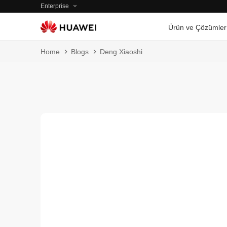
Enterprise
Ürün ve Çözümler
Home
Blogs
Deng Xiaoshi