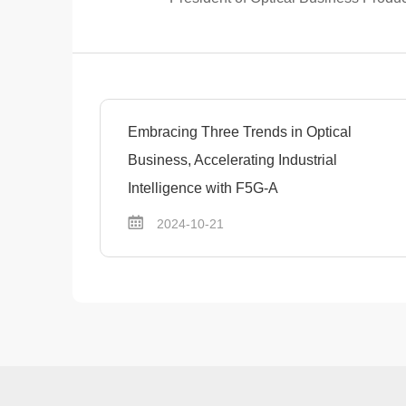
Embracing Three Trends in Optical
Business, Accelerating Industrial
Intelligence with F5G-A
2024-10-21