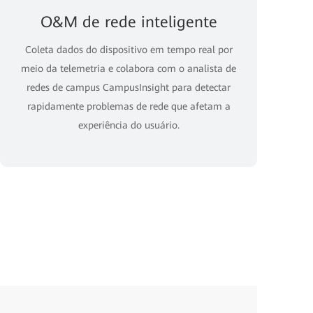
O&M de rede inteligente
Coleta dados do dispositivo em tempo real por
meio da telemetria e colabora com o analista de
redes de campus CampusInsight para detectar
rapidamente problemas de rede que afetam a
experiência do usuário.