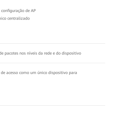
 configuração de AP
ico centralizado
e pacotes nos níveis da rede e do dispositivo
 de acesso como um único dispositivo para