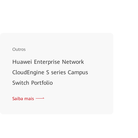
Outros
Huawei Enterprise Network
CloudEngine S series Campus
Switch Portfolio
Saiba mais