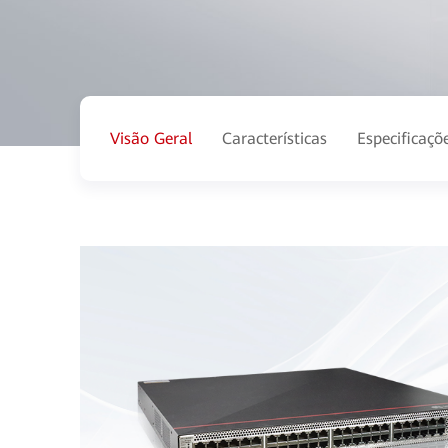
Visão Geral
Características
Especificaçõ