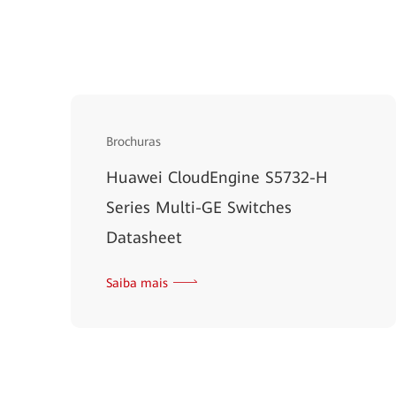
Brochuras
Huawei CloudEngine S5732-H
Series Multi-GE Switches
Datasheet
Saiba mais