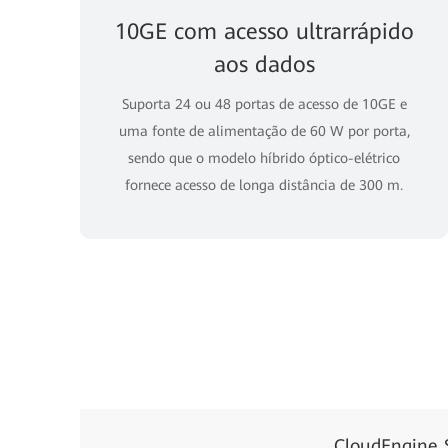
10GE com acesso ultrarrápido
aos dados
Suporta 24 ou 48 portas de acesso de 10GE e
uma fonte de alimentação de 60 W por porta,
sendo que o modelo híbrido óptico-elétrico
fornece acesso de longa distância de 300 m.
CloudEngine 