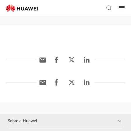
Sobre a Huawei