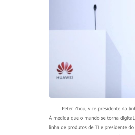
Peter Zhou, vice-presidente da l
À medida que o mundo se torna digital,
linha de produtos de TI e presidente d