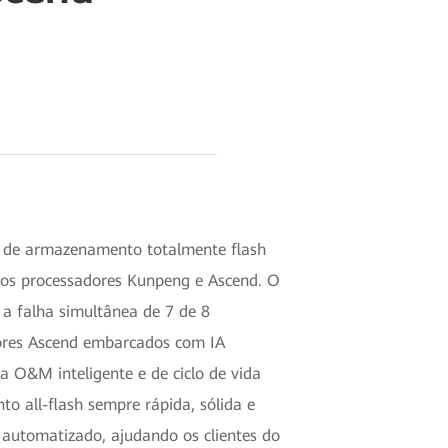
 de armazenamento totalmente flash
osos processadores Kunpeng e Ascend. O
 a falha simultânea de 7 de 8
dores Ascend embarcados com IA
a O&M inteligente e de ciclo de vida
 all-flash sempre rápida, sólida e
 automatizado, ajudando os clientes do