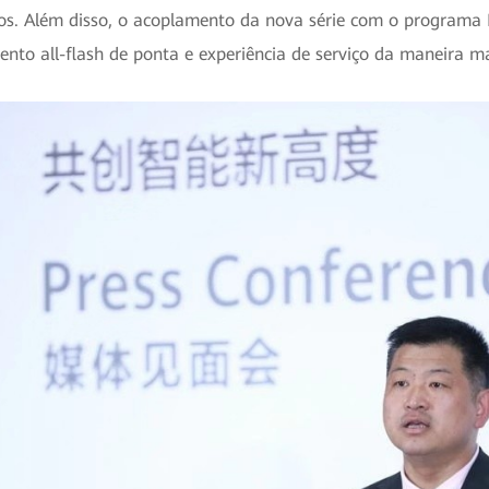
ços. Além disso, o acoplamento da nova série com o programa F
to all-flash de ponta e experiência de serviço da maneira m