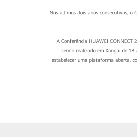
Nos últimos dois anos consecutivos, o 
A Conferência HUAWEI CONNECT 2019
sendo realizado em Xangai de 18 
estabelecer uma plataforma aberta, co