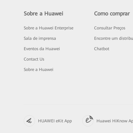
Sobre a Huawei
Como comprar
Sobre a Huawei Enterprise
Consultar Preços
Sala de imprensa
Encontre um distribu
Eventos da Huawei
Chatbot
Contact Us
Sobre a Huawei
HUAWEI eKit App
Huawei HiKnow A