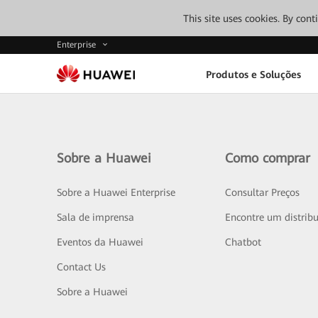
This site uses cookies. By con
Enterprise
Produtos e Soluções
Sobre a Huawei
Como comprar
Sobre a Huawei Enterprise
Consultar Preços
Sala de imprensa
Encontre um distribu
Eventos da Huawei
Chatbot
Contact Us
Sobre a Huawei