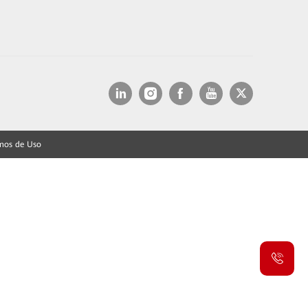
mos de Uso