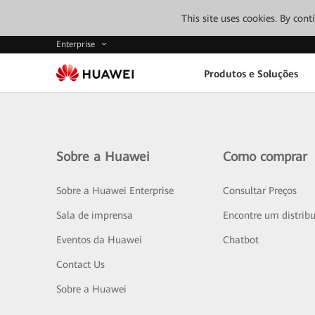
This site uses cookies. By con
Enterprise
Produtos e Soluções
Sobre a Huawei
Como comprar
Sobre a Huawei Enterprise
Consultar Preços
Sala de imprensa
Encontre um distribu
Eventos da Huawei
Chatbot
Contact Us
Sobre a Huawei