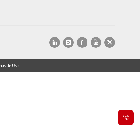
mos de Uso