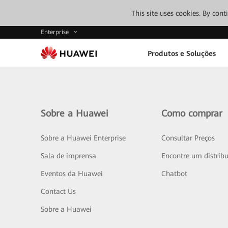
This site uses cookies. By con
Enterprise
Produtos e Soluções
Sobre a Huawei
Como comprar
Sobre a Huawei Enterprise
Consultar Preços
Sala de imprensa
Encontre um distribu
Eventos da Huawei
Chatbot
Contact Us
Sobre a Huawei