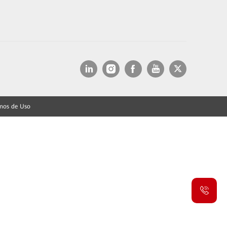
mos de Uso