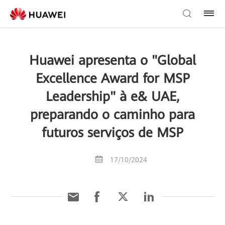
Huawei apresenta o "Global
Excellence Award for MSP
Leadership" à e& UAE,
preparando o caminho para
futuros serviços de MSP
17/10/2024