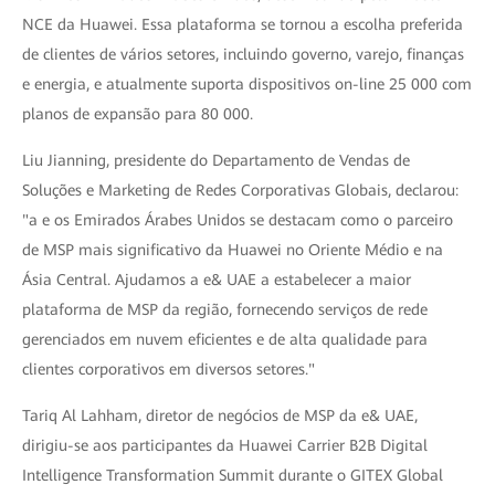
NCE da Huawei. Essa plataforma se tornou a escolha preferida
de clientes de vários setores, incluindo governo, varejo, finanças
e energia, e atualmente suporta dispositivos on-line 25 000 com
planos de expansão para 80 000.
Liu Jianning, presidente do Departamento de Vendas de
Soluções e Marketing de Redes Corporativas Globais, declarou:
"a e os Emirados Árabes Unidos se destacam como o parceiro
de MSP mais significativo da Huawei no Oriente Médio e na
Ásia Central. Ajudamos a e& UAE a estabelecer a maior
plataforma de MSP da região, fornecendo serviços de rede
gerenciados em nuvem eficientes e de alta qualidade para
clientes corporativos em diversos setores."
Tariq Al Lahham, diretor de negócios de MSP da e& UAE,
dirigiu-se aos participantes da Huawei Carrier B2B Digital
Intelligence Transformation Summit durante o GITEX Global