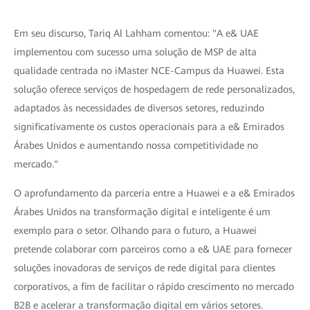
Em seu discurso, Tariq Al Lahham comentou: "A e& UAE
implementou com sucesso uma solução de MSP de alta
qualidade centrada no iMaster NCE-Campus da Huawei. Esta
solução oferece serviços de hospedagem de rede personalizados,
adaptados às necessidades de diversos setores, reduzindo
significativamente os custos operacionais para a e& Emirados
Árabes Unidos e aumentando nossa competitividade no
mercado."
O aprofundamento da parceria entre a Huawei e a e& Emirados
Árabes Unidos na transformação digital e inteligente é um
exemplo para o setor. Olhando para o futuro, a Huawei
pretende colaborar com parceiros como a e& UAE para fornecer
soluções inovadoras de serviços de rede digital para clientes
corporativos, a fim de facilitar o rápido crescimento no mercado
B2B e acelerar a transformação digital em vários setores.