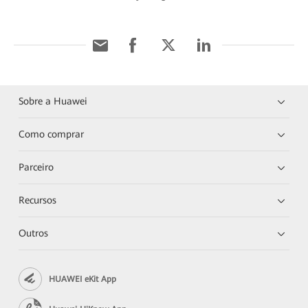
Sobre a Huawei
Como comprar
Parceiro
Recursos
Outros
HUAWEI eKit App