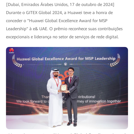
[Dubai, Emirados Árabes Unidos, 17 de outubro de 2024]
Durante o GITEX Global 2024, a Huawei teve a honra de
conceder o "Huawei Global Excellence Award for MSP
Leadership" à e& UAE. O prêmio reconhece suas contribuições
excepcionais e liderança no setor de serviços de rede digital.