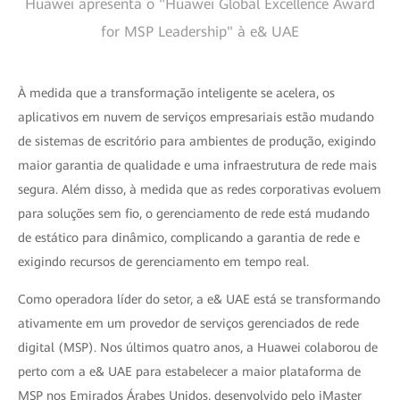
Huawei apresenta o "Huawei Global Excellence Award
for MSP Leadership" à e& UAE
À medida que a transformação inteligente se acelera, os
aplicativos em nuvem de serviços empresariais estão mudando
de sistemas de escritório para ambientes de produção, exigindo
maior garantia de qualidade e uma infraestrutura de rede mais
segura. Além disso, à medida que as redes corporativas evoluem
para soluções sem fio, o gerenciamento de rede está mudando
de estático para dinâmico, complicando a garantia de rede e
exigindo recursos de gerenciamento em tempo real.
Como operadora líder do setor, a e& UAE está se transformando
ativamente em um provedor de serviços gerenciados de rede
digital (MSP). Nos últimos quatro anos, a Huawei colaborou de
perto com a e& UAE para estabelecer a maior plataforma de
MSP nos Emirados Árabes Unidos, desenvolvido pelo iMaster