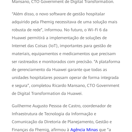
Mansano, CTO Government de Digital Transformation.
“Além disso, o novo software de gestão hospitalar
adquirido pela Fhemig necessitava de uma solução mais
robusta de rede”, informou. No futuro, o Wi-Fi 6 da
Huawei permitirá a implementação de soluções de
Internet das Coisas (IoT), importantes para gestão de
materiais, equipamentos e medicamentos que precisam
ser rastreados e monitorados com precisão. “A plataforma
de gerenciamento da Huawei garante que todas as
unidades hospitalares possam operar de forma integrada
e segura”, completou Ricardo Mansano, CTO Government
de Digital Transformation da Huawei.
Guilherme Augusto Pessoa de Castro, coordenador de
Infraestrutura de Tecnologia da Informação e
Comunicação da Diretoria de Planejamento, Gestão e
Finanças da Fhemig, afirmou à
Agência Minas
que “a