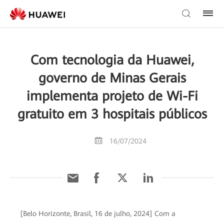
Com tecnologia da Huawei,
governo de Minas Gerais
implementa projeto de Wi-Fi
gratuito em 3 hospitais públicos
16/07/2024
[Belo Horizonte, Brasil, 16 de julho, 2024] Com a