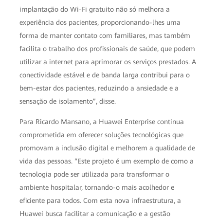
implantação do Wi-Fi gratuito não só melhora a
experiência dos pacientes, proporcionando-lhes uma
forma de manter contato com familiares, mas também
facilita o trabalho dos profissionais de saúde, que podem
utilizar a internet para aprimorar os serviços prestados. A
conectividade estável e de banda larga contribui para o
bem-estar dos pacientes, reduzindo a ansiedade e a
sensação de isolamento”, disse.
Para Ricardo Mansano, a Huawei Enterprise continua
comprometida em oferecer soluções tecnológicas que
promovam a inclusão digital e melhorem a qualidade de
vida das pessoas. “Este projeto é um exemplo de como a
tecnologia pode ser utilizada para transformar o
ambiente hospitalar, tornando-o mais acolhedor e
eficiente para todos. Com esta nova infraestrutura, a
Huawei busca facilitar a comunicação e a gestão