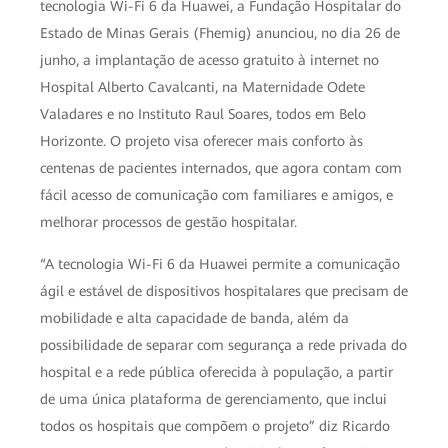
tecnologia Wi-Fi 6 da Huawei, a Fundação Hospitalar do
Estado de Minas Gerais (Fhemig) anunciou, no dia 26 de
junho, a implantação de acesso gratuito à internet no
Hospital Alberto Cavalcanti, na Maternidade Odete
Valadares e no Instituto Raul Soares, todos em Belo
Horizonte. O projeto visa oferecer mais conforto às
centenas de pacientes internados, que agora contam com
fácil acesso de comunicação com familiares e amigos, e
melhorar processos de gestão hospitalar.
“A tecnologia Wi-Fi 6 da Huawei permite a comunicação
ágil e estável de dispositivos hospitalares que precisam de
mobilidade e alta capacidade de banda, além da
possibilidade de separar com segurança a rede privada do
hospital e a rede pública oferecida à população, a partir
de uma única plataforma de gerenciamento, que inclui
todos os hospitais que compõem o projeto” diz Ricardo