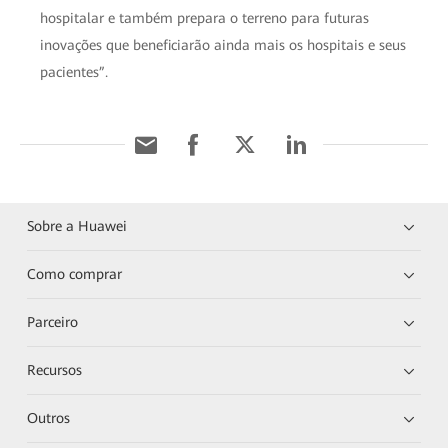
hospitalar e também prepara o terreno para futuras
inovações que beneficiarão ainda mais os hospitais e seus
pacientes”.
Sobre a Huawei
Como comprar
Parceiro
Recursos
Outros