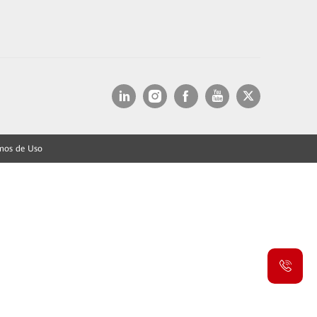
mos de Uso