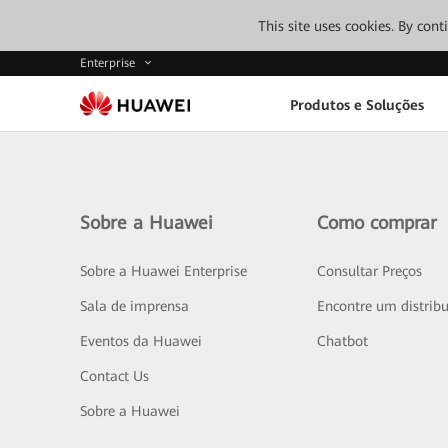
This site uses cookies. By con
Enterprise
Produtos e Soluções
Sobre a Huawei
Como comprar
Sobre a Huawei Enterprise
Consultar Preços
Sala de imprensa
Encontre um distribu
Eventos da Huawei
Chatbot
Contact Us
Sobre a Huawei