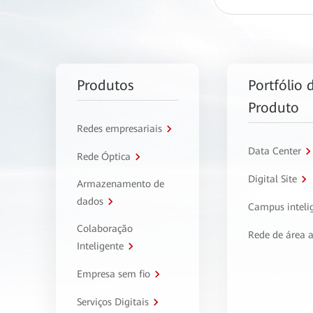
Produtos
Portfólio 
Produto
Redes empresariais
Data Center
Rede Óptica
Digital Site
Armazenamento de
dados
Campus inteli
Colaboração
Rede de área 
Inteligente
Empresa sem fio
Serviços Digitais