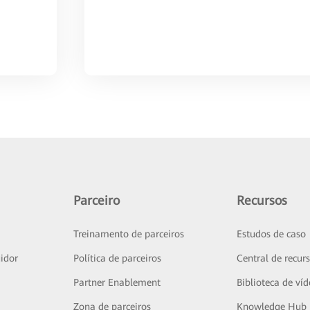
Parceiro
Recursos
Treinamento de parceiros
Estudos de caso
idor
Política de parceiros
Central de recur
Partner Enablement
Biblioteca de ví
Zona de parceiros
Knowledge Hub