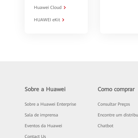
Huawei Cloud
HUAWEI eKit
Sobre a Huawei
Como comprar
Sobre a Huawei Enterprise
Consultar Preços
Sala de imprensa
Encontre um distribu
Eventos da Huawei
Chatbot
Contact Us