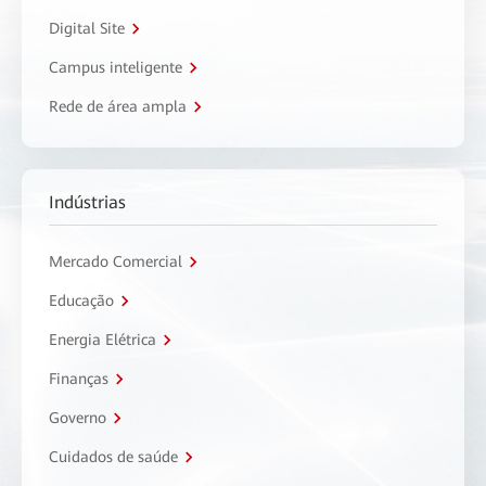
Digital Site
Campus inteligente
Rede de área ampla
Indústrias
Mercado Comercial
Educação
Energia Elétrica
Finanças
Governo
Cuidados de saúde