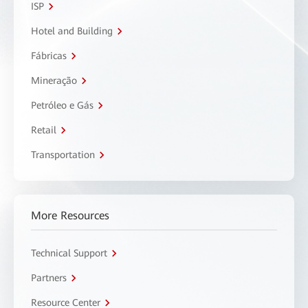
ISP
Hotel and Building
Fábricas
Mineração
Petróleo e Gás
Retail
Transportation
More Resources
Technical Support
Partners
Resource Center