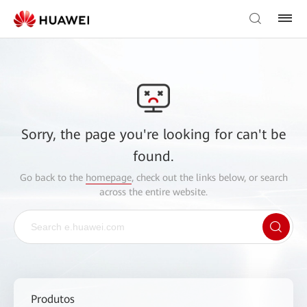
Sorry, the page you're looking for can't be
found.
Go back to the
homepage
, check out the links below, or search
across the entire website.
Produtos