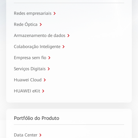
Redes empresariais
Rede Óptica
Armazenamento de dados
Colaboração Inteligente
Empresa sem fio
Serviços Digitais
Huawei Cloud
HUAWEI eKit
Portfólio do Produto
Data Center