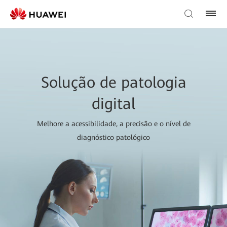
Solução de patologia
digital
Melhore a acessibilidade, a precisão e o nível de
diagnóstico patológico