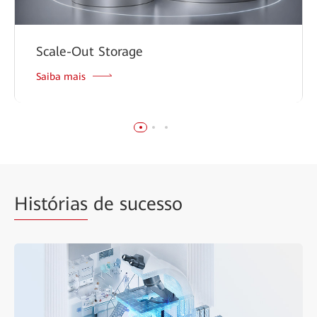
Scale-Out Storage
Saiba mais
Histórias
de sucesso