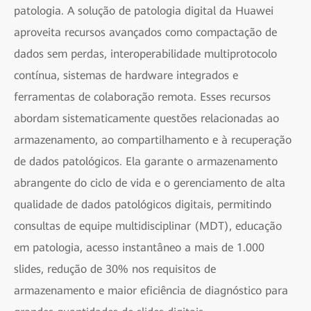
patologia. A solução de patologia digital da Huawei
aproveita recursos avançados como compactação de
dados sem perdas, interoperabilidade multiprotocolo
contínua, sistemas de hardware integrados e
ferramentas de colaboração remota. Esses recursos
abordam sistematicamente questões relacionadas ao
armazenamento, ao compartilhamento e à recuperação
de dados patológicos. Ela garante o armazenamento
abrangente do ciclo de vida e o gerenciamento de alta
qualidade de dados patológicos digitais, permitindo
consultas de equipe multidisciplinar (MDT), educação
em patologia, acesso instantâneo a mais de 1.000
slides, redução de 30% nos requisitos de
armazenamento e maior eficiência de diagnóstico para