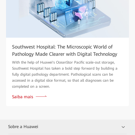
Southwest Hospital: The Microscopic World of
Pathology Made Clearer with Digital Technology
With the help of Huawei's OceanStor Pacific scale-out storage,
Southwest Hospital has taken a bold step forward by building a
fully digital pathology department. Pathological scans can be
accessed in a digital slice format, so that all diagnoses can be
completed on a screen.
Saiba mais
Sobre a Huawei