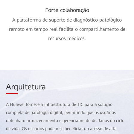
Forte colaboração
A plataforma de suporte de diagnóstico patológico
remoto em tempo real facilita o compartilhamento de
recursos médicos.
Arq
uitetura
A Huawei fornece a infraestrutura de TIC para a solução
completa de patologia digital, permitindo que os usuários
obtenham armazenamento e gerenciamento de dados do ciclo
de vida. Os usuários podem se beneficiar do acesso de alta