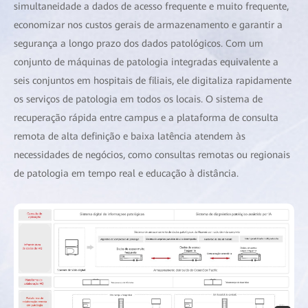
simultaneidade a dados de acesso frequente e muito frequente,
economizar nos custos gerais de armazenamento e garantir a
segurança a longo prazo dos dados patológicos. Com um
conjunto de máquinas de patologia integradas equivalente a
seis conjuntos em hospitais de filiais, ele digitaliza rapidamente
os serviços de patologia em todos os locais. O sistema de
recuperação rápida entre campus e a plataforma de consulta
remota de alta definição e baixa latência atendem às
necessidades de negócios, como consultas remotas ou regionais
de patologia em tempo real e educação à distância.