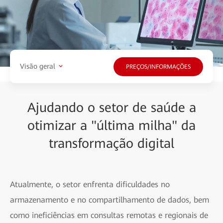
Visão geral
PREÇOS/INFORMAÇÕES
Ajudando o setor de saúde a
otimizar a "última milha" da
transformação digital
Atualmente, o setor enfrenta dificuldades no
armazenamento e no compartilhamento de dados, bem
como ineficiências em consultas remotas e regionais de