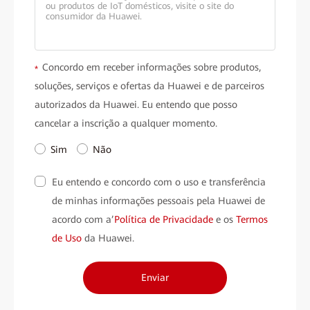
lançada. Saiba mais sobre ela.
Concordo em receber informações sobre produtos,
*
soluções, serviços e ofertas da Huawei e de parceiros
autorizados da Huawei. Eu entendo que posso
cancelar a inscrição a qualquer momento.
Sim
Não
Eu entendo e concordo com o uso e transferência
de minhas informações pessoais pela Huawei de
acordo com a’
Política de Privacidade
e os
Termos
de Uso
da Huawei.
Enviar