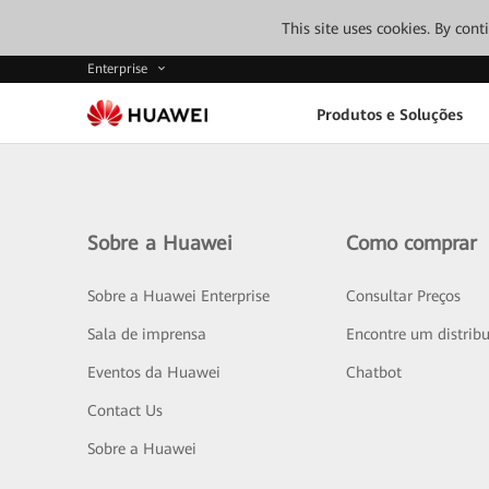
This site uses cookies. By con
Enterprise
Produtos e Soluções
Sobre a Huawei
Como comprar
Sobre a Huawei Enterprise
Consultar Preços
Sala de imprensa
Encontre um distribu
Eventos da Huawei
Chatbot
Contact Us
Sobre a Huawei