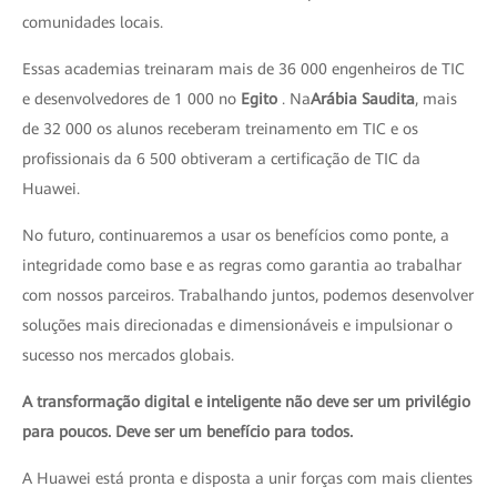
comunidades locais.
Essas academias treinaram mais de 36 000 engenheiros de TIC
e desenvolvedores de 1 000 no
Egito
. Na
Arábia Saudita
, mais
de 32 000 os alunos receberam treinamento em TIC e os
profissionais da 6 500 obtiveram a certificação de TIC da
Huawei.
No futuro, continuaremos a usar os benefícios como ponte, a
integridade como base e as regras como garantia ao trabalhar
com nossos parceiros. Trabalhando juntos, podemos desenvolver
soluções mais direcionadas e dimensionáveis e impulsionar o
sucesso nos mercados globais.
A transformação digital e inteligente não deve ser um privilégio
para poucos. Deve ser um benefício para todos.
A Huawei está pronta e disposta a unir forças com mais clientes