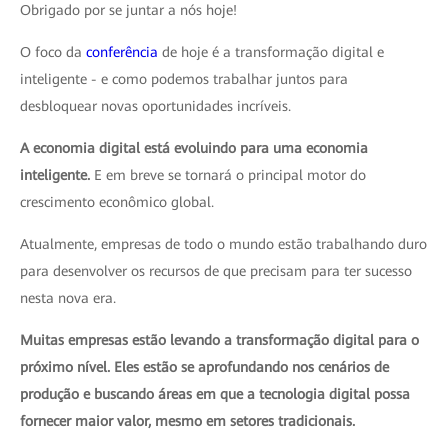
Obrigado por se juntar a nós hoje!
O foco da
conferência
de hoje é a transformação digital e
inteligente - e como podemos trabalhar juntos para
desbloquear novas oportunidades incríveis.
A economia digital está evoluindo para uma economia
inteligente.
E em breve se tornará o principal motor do
crescimento econômico global.
Atualmente, empresas de todo o mundo estão trabalhando duro
para desenvolver os recursos de que precisam para ter sucesso
nesta nova era.
Muitas empresas estão levando a transformação digital para o
próximo nível. Eles estão se aprofundando nos cenários de
produção e buscando áreas em que a tecnologia digital possa
fornecer maior valor, mesmo em setores tradicionais.