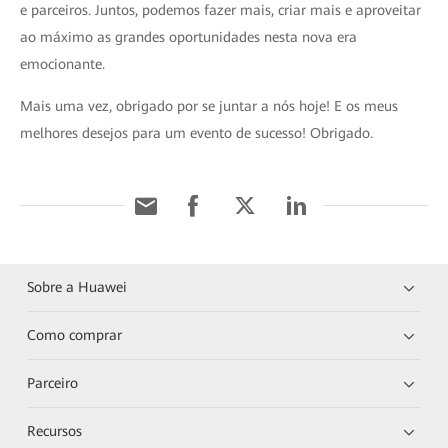
e parceiros. Juntos, podemos fazer mais, criar mais e aproveitar
ao máximo as grandes oportunidades nesta nova era
emocionante.
Mais uma vez, obrigado por se juntar a nós hoje! E os meus
melhores desejos para um evento de sucesso! Obrigado.
Sobre a Huawei
Como comprar
Parceiro
Recursos