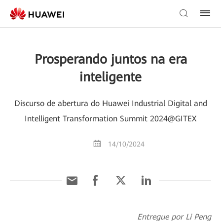
Prosperando juntos na era
inteligente
Discurso de abertura do Huawei Industrial Digital and
Intelligent Transformation Summit 2024@GITEX
14/10/2024
Entregue por Li Peng