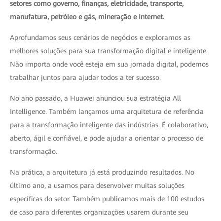
setores como governo, finanças, eletricidade, transporte,
manufatura, petróleo e gás, mineração e Internet.
Aprofundamos seus cenários de negócios e exploramos as
melhores soluções para sua transformação digital e inteligente.
Não importa onde você esteja em sua jornada digital, podemos
trabalhar juntos para ajudar todos a ter sucesso.
No ano passado, a Huawei anunciou sua estratégia All
Intelligence. Também lançamos uma arquitetura de referência
para a transformação inteligente das indústrias. É colaborativo,
aberto, ágil e confiável, e pode ajudar a orientar o processo de
transformação.
Na prática, a arquitetura já está produzindo resultados. No
último ano, a usamos para desenvolver muitas soluções
específicas do setor. Também publicamos mais de 100 estudos
de caso para diferentes organizações usarem durante seu