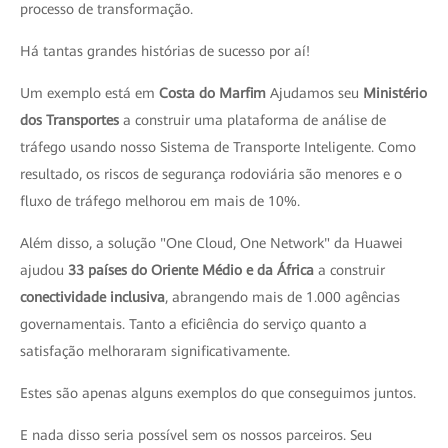
processo de transformação.
Há tantas grandes histórias de sucesso por aí!
Um exemplo está em
Costa do Marfim
Ajudamos seu
Ministério
dos Transportes
a construir uma plataforma de análise de
tráfego usando nosso Sistema de Transporte Inteligente. Como
resultado, os riscos de segurança rodoviária são menores e o
fluxo de tráfego melhorou em mais de 10%.
Além disso, a solução "One Cloud, One Network" da Huawei
ajudou
33 países do Oriente Médio e da África
a construir
conectividade inclusiva
, abrangendo mais de 1.000 agências
governamentais. Tanto a eficiência do serviço quanto a
satisfação melhoraram significativamente.
Estes são apenas alguns exemplos do que conseguimos juntos.
E nada disso seria possível sem os nossos parceiros. Seu