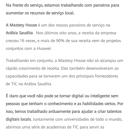
Na frente do serviço, estamos trabalhando com parceiros para
aumentar os recursos de serviço local.
A Mastery House
é um dos nossos parceiros de serviço na
Arábia Saudita
. Nos últimos oito anos, a receita da empresa
cresceu 16 vezes, e mais de 90% de sua receita vem de projetos
conjuntos com a Huawei.
Trabalhando em conjunto, a Mastery House não só alcançou um
rápido crescimento de receita. Eles também desenvolveram as
capacidades para se tornarem um dos principais fornecedores
de TIC na Arábia Saudita.
É claro que você não pode se tornar digital ou inteligente sem
pessoas que tenham o conhecimento e as habilidades certos. Por
isso, temos trabalhado arduamente para ajudar a criar talentos
digitais locais.
Juntamente com universidades de todo o mundo,
abrimos uma série de academias de TIC para servir as