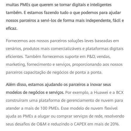
muitas PMEs que querem se tornar digitais e inteligentes
também. E estamos fazendo tudo o que podemos para ajudar
nossos parceiros a servi-los de forma mais independente, fácil e
eficaz.
Fornecemos aos nossos parceiros soluções leves baseadas em
cenários, produtos mais comercializáveis e plataformas digitais
eficientes. Também fornecemos suporte em P&D, vendas,
marketing, fornecimento e serviços, proporcionando aos nossos
parceiros capacitação de negócios de ponta a ponta.
Além disso, estamos ajudando os parceiros a inovar seus
modelos de negócios e serviços.
Por exemplo, a Huawei e a BCX
construíram uma plataforma de gerenciamento de nuvem para
atender a mais de 100 PMEs. Esse modelo de nuvem flexível
ajuda as PMEs a alugar ou comprar serviços de rede, resolvendo
seus desafios de O&M e reduzindo o CAPEX em mais de 20%.