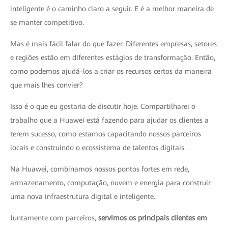
inteligente é o caminho claro a seguir. E é a melhor maneira de
se manter competitivo.
Mas é mais fácil falar do que fazer. Diferentes empresas, setores
e regiões estão em diferentes estágios de transformação. Então,
como podemos ajudá-los a criar os recursos certos da maneira
que mais lhes convier?
Isso é o que eu gostaria de discutir hoje. Compartilharei o
trabalho que a Huawei está fazendo para ajudar os clientes a
terem sucesso, como estamos capacitando nossos parceiros
locais e construindo o ecossistema de talentos digitais.
Na Huawei, combinamos nossos pontos fortes em rede,
armazenamento, computação, nuvem e energia para construir
uma nova infraestrutura digital e inteligente.
Juntamente com parceiros,
servimos os principais clientes em