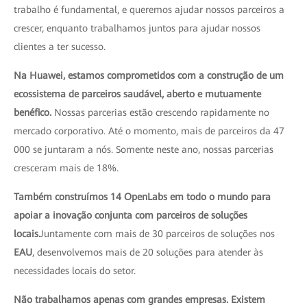
trabalho é fundamental, e queremos ajudar nossos parceiros a
crescer, enquanto trabalhamos juntos para ajudar nossos
clientes a ter sucesso.
Na Huawei, estamos comprometidos com a construção de um
ecossistema de parceiros saudável, aberto e mutuamente
benéfico.
Nossas parcerias estão crescendo rapidamente no
mercado corporativo. Até o momento, mais de parceiros da 47
000 se juntaram a nós. Somente neste ano, nossas parcerias
cresceram mais de 18%.
Também construímos 14 OpenLabs em todo o mundo para
apoiar a inovação conjunta com parceiros de soluções
locais.
Juntamente com mais de 30 parceiros de soluções nos
EAU
, desenvolvemos mais de 20 soluções para atender às
necessidades locais do setor.
Não trabalhamos apenas com grandes empresas. Existem