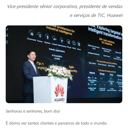
Vice-presidente sênior corporativo, presidente de vendas
e serviços de TIC, Huawei
Senhoras e senhores, bom dia!
É ótimo ver tantos clientes e parceiros de todo o mundo.