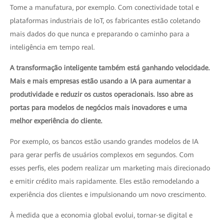
Tome a manufatura, por exemplo. Com conectividade total e
plataformas industriais de IoT, os fabricantes estão coletando
mais dados do que nunca e preparando o caminho para a
inteligência em tempo real.
A transformação inteligente também está ganhando velocidade.
Mais e mais empresas estão usando a IA para aumentar a
produtividade e reduzir os custos operacionais. Isso abre as
portas para modelos de negócios mais inovadores e uma
melhor experiência do cliente.
Por exemplo, os bancos estão usando grandes modelos de IA
para gerar perfis de usuários complexos em segundos. Com
esses perfis, eles podem realizar um marketing mais direcionado
e emitir crédito mais rapidamente. Eles estão remodelando a
experiência dos clientes e impulsionando um novo crescimento.
À medida que a economia global evolui, tornar-se digital e