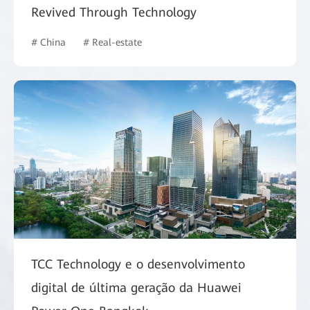
Revived Through Technology
# China
# Real-estate
TCC Technology e o desenvolvimento
digital de última geração da Huawei