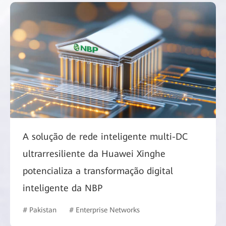
A solução de rede inteligente multi-DC
ultrarresiliente da Huawei Xinghe
potencializa a transformação digital
inteligente da NBP
# Pakistan
# Enterprise Networks