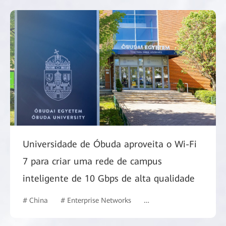
Universidade de Óbuda aproveita o Wi-Fi
7 para criar uma rede de campus
inteligente de 10 Gbps de alta qualidade
# China
# Enterprise Networks
# Commercial Market