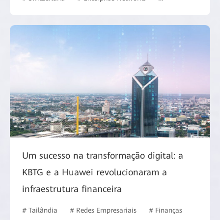
Um sucesso na transformação digital: a
KBTG e a Huawei revolucionaram a
infraestrutura financeira
# Tailândia
# Redes Empresariais
# Finanças