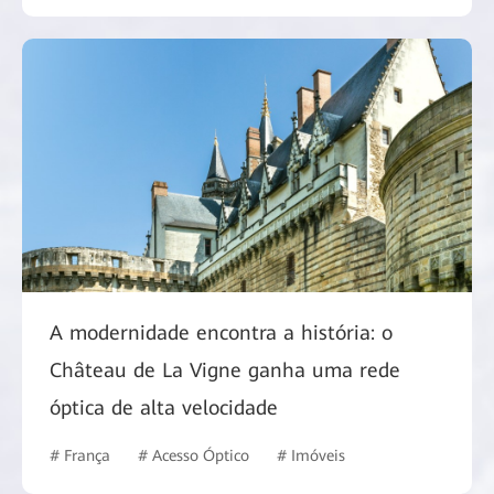
A modernidade encontra a história: o
Château de La Vigne ganha uma rede
óptica de alta velocidade
# França
# Acesso Óptico
# Imóveis