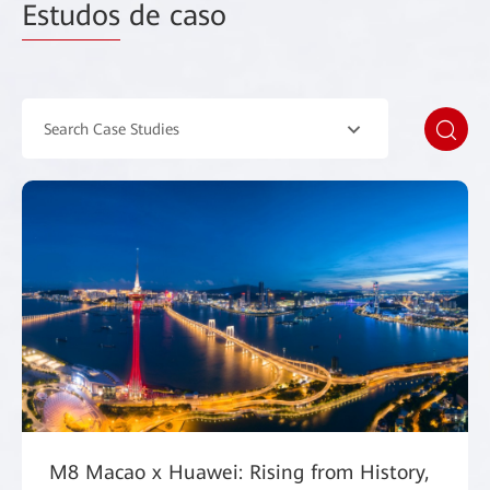
Estudos
de caso
Search Case Studies
M8 Macao x Huawei: Rising from History,