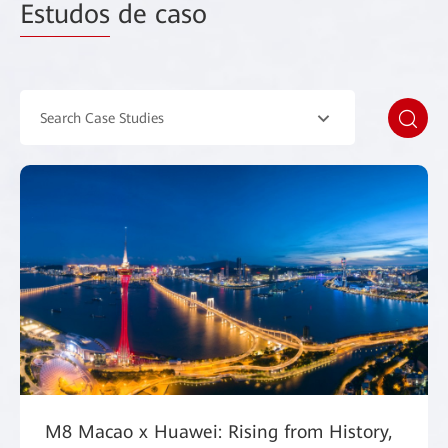
Estudos
de caso
Search Case Studies
M8 Macao x Huawei: Rising from History,