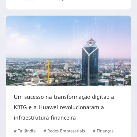
Um sucesso na transformação digital: a
KBTG e a Huawei revolucionaram a
infraestrutura financeira
# Tailândia
# Redes Empresariais
# Finanças