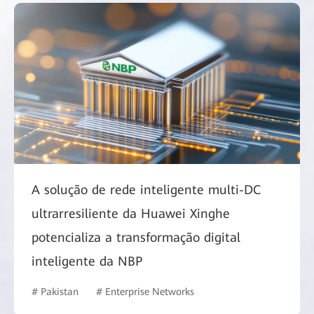
A solução de rede inteligente multi-DC
ultrarresiliente da Huawei Xinghe
potencializa a transformação digital
inteligente da NBP
# Pakistan
# Enterprise Networks