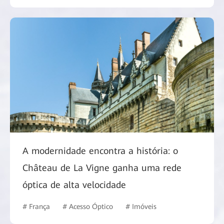
A modernidade encontra a história: o
Château de La Vigne ganha uma rede
óptica de alta velocidade
# França
# Acesso Óptico
# Imóveis