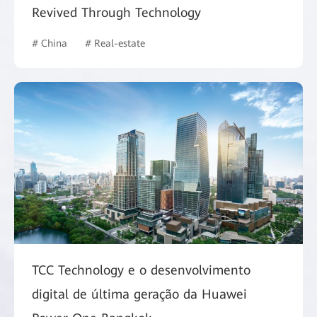
Revived Through Technology
# China
# Real-estate
TCC Technology e o desenvolvimento
digital de última geração da Huawei