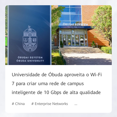
Universidade de Óbuda aproveita o Wi-Fi
7 para criar uma rede de campus
inteligente de 10 Gbps de alta qualidade
# China
# Enterprise Networks
# Commercial Market