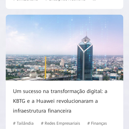
Um sucesso na transformação digital: a
KBTG e a Huawei revolucionaram a
infraestrutura financeira
# Tailândia
# Redes Empresariais
# Finanças