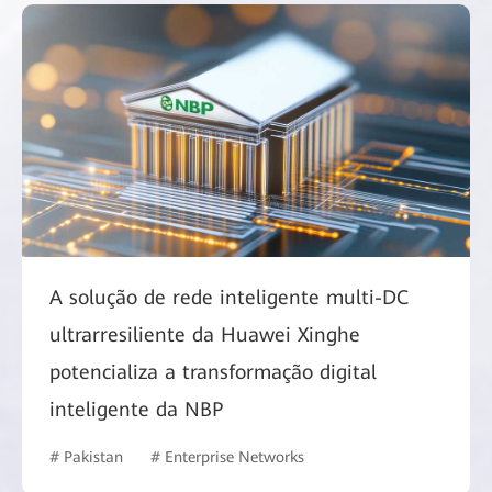
A solução de rede inteligente multi-DC
ultrarresiliente da Huawei Xinghe
potencializa a transformação digital
inteligente da NBP
# Pakistan
# Enterprise Networks