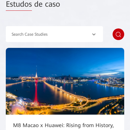
Estudos
de caso
Search Case Studies
M8 Macao x Huawei: Rising from History,