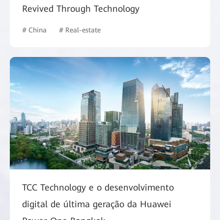
Revived Through Technology
# China
# Real-estate
TCC Technology e o desenvolvimento
digital de última geração da Huawei