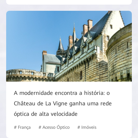
A modernidade encontra a história: o
Château de La Vigne ganha uma rede
óptica de alta velocidade
# França
# Acesso Óptico
# Imóveis