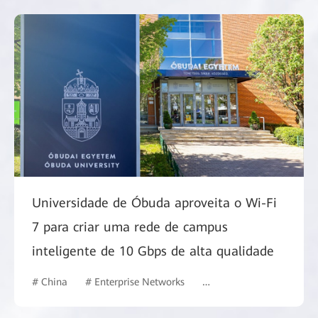
Universidade de Óbuda aproveita o Wi-Fi
7 para criar uma rede de campus
inteligente de 10 Gbps de alta qualidade
# China
# Enterprise Networks
# Commercial Market