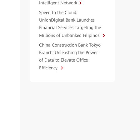
Intelligent Network
Speed to the Cloud:
UnionDigital Bank Launches
Financial Services Targeting the
Millions of Unbanked Filipinos
China Construction Bank Tokyo
Branch: Unleashing the Power
of Data to Elevate Office
Efficiency