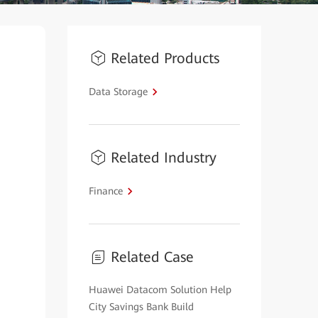
Related Products
Data Storage
Related Industry
Finance
Related Case
Huawei Datacom Solution Help
City Savings Bank Build