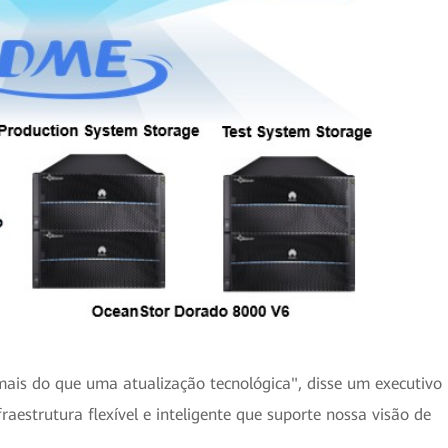
ais do que uma atualização tecnológica", disse um executivo
raestrutura flexível e inteligente que suporte nossa visão de