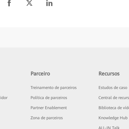
Parceiro
Recursos
Treinamento de parceiros
Estudos de caso
idor
Política de parceiros
Central de recur
Partner Enablement
Biblioteca de ví
Zona de parceiros
Knowledge Hub
ALL-IN Talk