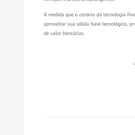
À medida que o cenário da tecnologia fin
aproveitar sua sólida base tecnológica, pr
de valor bancárias.