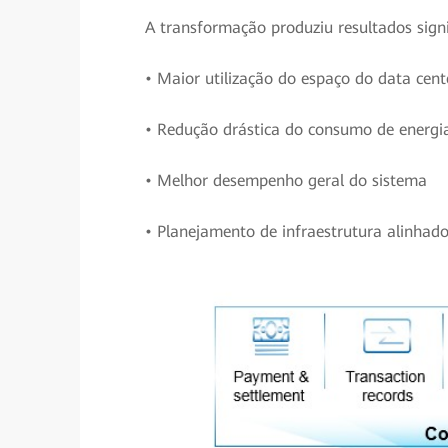
A transformação produziu resultados signi
• Maior utilização do espaço do data cent
• Redução drástica do consumo de energi
• Melhor desempenho geral do sistema
• Planejamento de infraestrutura alinhado