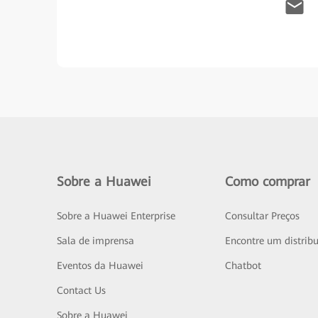
Sobre a Huawei
Como comprar
Sobre a Huawei Enterprise
Consultar Preços
Sala de imprensa
Encontre um distribu
Eventos da Huawei
Chatbot
Contact Us
Sobre a Huawei