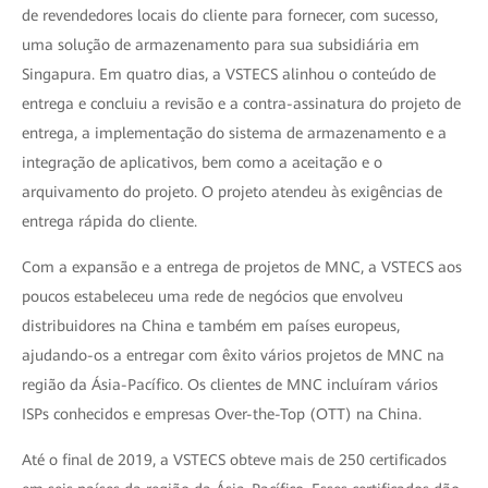
de revendedores locais do cliente para fornecer, com sucesso,
uma solução de armazenamento para sua subsidiária em
Singapura. Em quatro dias, a VSTECS alinhou o conteúdo de
entrega e concluiu a revisão e a contra-assinatura do projeto de
entrega, a implementação do sistema de armazenamento e a
integração de aplicativos, bem como a aceitação e o
arquivamento do projeto. O projeto atendeu às exigências de
entrega rápida do cliente.
Com a expansão e a entrega de projetos de MNC, a VSTECS aos
poucos estabeleceu uma rede de negócios que envolveu
distribuidores na China e também em países europeus,
ajudando-os a entregar com êxito vários projetos de MNC na
região da Ásia-Pacífico. Os clientes de MNC incluíram vários
ISPs conhecidos e empresas Over-the-Top (OTT) na China.
Até o final de 2019, a VSTECS obteve mais de 250 certificados