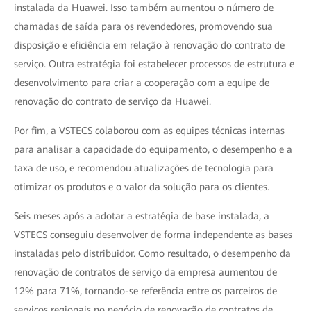
instalada da Huawei. Isso também aumentou o número de
chamadas de saída para os revendedores, promovendo sua
disposição e eficiência em relação à renovação do contrato de
serviço. Outra estratégia foi estabelecer processos de estrutura e
desenvolvimento para criar a cooperação com a equipe de
renovação do contrato de serviço da Huawei.
Por fim, a VSTECS colaborou com as equipes técnicas internas
para analisar a capacidade do equipamento, o desempenho e a
taxa de uso, e recomendou atualizações de tecnologia para
otimizar os produtos e o valor da solução para os clientes.
Seis meses após a adotar a estratégia de base instalada, a
VSTECS conseguiu desenvolver de forma independente as bases
instaladas pelo distribuidor. Como resultado, o desempenho da
renovação de contratos de serviço da empresa aumentou de
12% para 71%, tornando-se referência entre os parceiros de
serviços regionais no negócio de renovação de contratos de