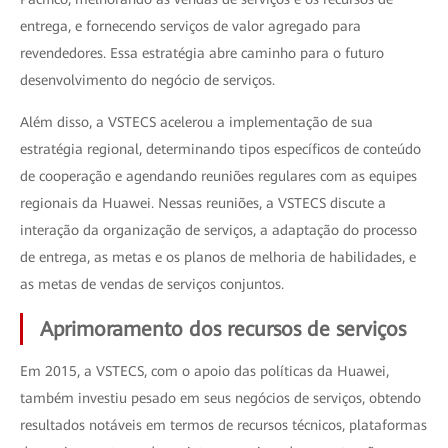
entrega, e fornecendo serviços de valor agregado para
revendedores. Essa estratégia abre caminho para o futuro
desenvolvimento do negócio de serviços.
Além disso, a VSTECS acelerou a implementação de sua
estratégia regional, determinando tipos específicos de conteúdo
de cooperação e agendando reuniões regulares com as equipes
regionais da Huawei. Nessas reuniões, a VSTECS discute a
interação da organização de serviços, a adaptação do processo
de entrega, as metas e os planos de melhoria de habilidades, e
as metas de vendas de serviços conjuntos.
Aprimoramento dos recursos de serviços
Em 2015, a VSTECS, com o apoio das políticas da Huawei,
também investiu pesado em seus negócios de serviços, obtendo
resultados notáveis em termos de recursos técnicos, plataformas