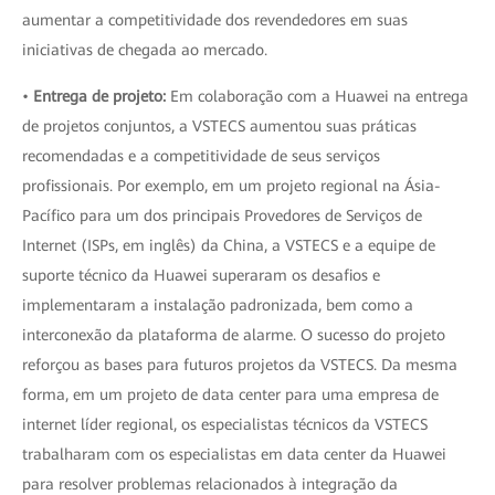
aumentar a competitividade dos revendedores em suas
iniciativas de chegada ao mercado.
•
Entrega de projeto:
Em colaboração com a Huawei na entrega
de projetos conjuntos, a VSTECS aumentou suas práticas
recomendadas e a competitividade de seus serviços
profissionais. Por exemplo, em um projeto regional na Ásia-
Pacífico para um dos principais Provedores de Serviços de
Internet (ISPs, em inglês) da China, a VSTECS e a equipe de
suporte técnico da Huawei superaram os desafios e
implementaram a instalação padronizada, bem como a
interconexão da plataforma de alarme. O sucesso do projeto
reforçou as bases para futuros projetos da VSTECS. Da mesma
forma, em um projeto de data center para uma empresa de
internet líder regional, os especialistas técnicos da VSTECS
trabalharam com os especialistas em data center da Huawei
para resolver problemas relacionados à integração da