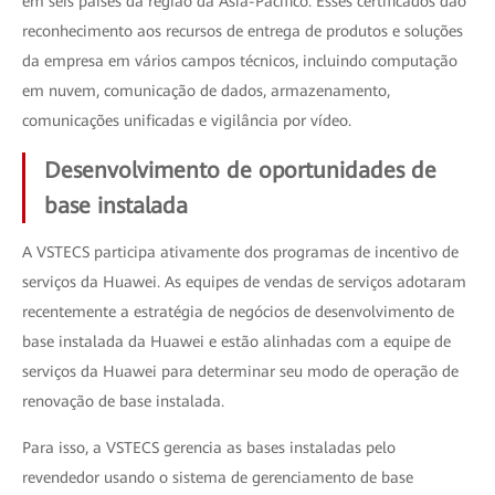
em seis países da região da Ásia-Pacífico. Esses certificados dão
reconhecimento aos recursos de entrega de produtos e soluções
da empresa em vários campos técnicos, incluindo computação
em nuvem, comunicação de dados, armazenamento,
comunicações unificadas e vigilância por vídeo.
Desenvolvimento de oportunidades de
base instalada
A VSTECS participa ativamente dos programas de incentivo de
serviços da Huawei. As equipes de vendas de serviços adotaram
recentemente a estratégia de negócios de desenvolvimento de
base instalada da Huawei e estão alinhadas com a equipe de
serviços da Huawei para determinar seu modo de operação de
renovação de base instalada.
Para isso, a VSTECS gerencia as bases instaladas pelo
revendedor usando o sistema de gerenciamento de base