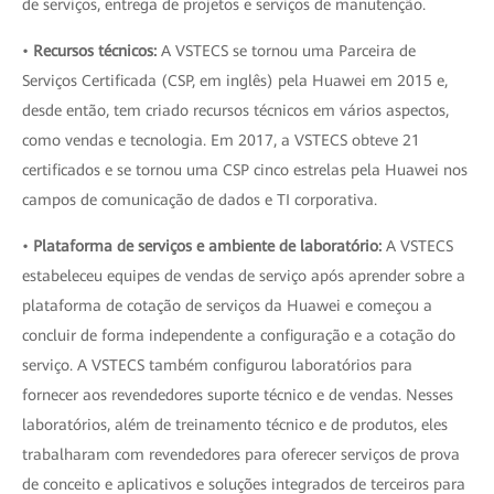
de serviços, entrega de projetos e serviços de manutenção.
•
Recursos técnicos:
A VSTECS se tornou uma Parceira de
Serviços Certificada (CSP, em inglês) pela Huawei em 2015 e,
desde então, tem criado recursos técnicos em vários aspectos,
como vendas e tecnologia. Em 2017, a VSTECS obteve 21
certificados e se tornou uma CSP cinco estrelas pela Huawei nos
campos de comunicação de dados e TI corporativa.
•
Plataforma de serviços e ambiente de laboratório:
A VSTECS
estabeleceu equipes de vendas de serviço após aprender sobre a
plataforma de cotação de serviços da Huawei e começou a
concluir de forma independente a configuração e a cotação do
serviço. A VSTECS também configurou laboratórios para
fornecer aos revendedores suporte técnico e de vendas. Nesses
laboratórios, além de treinamento técnico e de produtos, eles
trabalharam com revendedores para oferecer serviços de prova
de conceito e aplicativos e soluções integrados de terceiros para