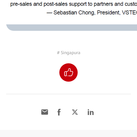
# Singapura