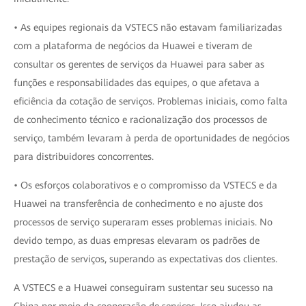
• As equipes regionais da VSTECS não estavam familiarizadas
com a plataforma de negócios da Huawei e tiveram de
consultar os gerentes de serviços da Huawei para saber as
funções e responsabilidades das equipes, o que afetava a
eficiência da cotação de serviços. Problemas iniciais, como falta
de conhecimento técnico e racionalização dos processos de
serviço, também levaram à perda de oportunidades de negócios
para distribuidores concorrentes.
• Os esforços colaborativos e o compromisso da VSTECS e da
Huawei na transferência de conhecimento e no ajuste dos
processos de serviço superaram esses problemas iniciais. No
devido tempo, as duas empresas elevaram os padrões de
prestação de serviços, superando as expectativas dos clientes.
A VSTECS e a Huawei conseguiram sustentar seu sucesso na