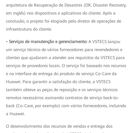
arquitetura de Recuperação de Desastres (DR, Disaster Recovery,
em inglês) nos dispositivos e aplicativos do cliente. Após a
conclusão, o projeto foi elogiado pelo diretor de operações de
infraestrutura do cliente.
•
Serviços de manutenção e gerenciamento:
A VSTECS lançou
um serviço técnico de vários fornecedores para revendedores e
clientes que ajudaram a atender aos requisitos da VSTECS para
serviços de provedores locais. O serviço foi baseado nos recursos
e na interface de entrega do produto de serviço Co-Care da
Huawei. Para garantir a satisfação do cliente, a VSTECS
também obteve as peças de reposição e os serviços técnicos
remotos necessários assinando contratos de serviço back-to-
back (Co-Care, por exemplo) com vários fornecedores, incluindo
a Huawei.
O desenvolvimento dos recursos de vendas e entrega dos