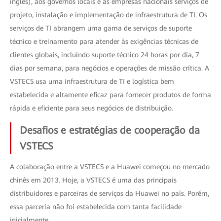
inglês), aos governos locais e às empresas nacionais serviços de
projeto, instalação e implementação de infraestrutura de TI. Os
serviços de TI abrangem uma gama de serviços de suporte
técnico e treinamento para atender às exigências técnicas de
clientes globais, incluindo suporte técnico 24 horas por dia, 7
dias por semana, para negócios e operações de missão crítica. A
VSTECS usa uma infraestrutura de TI e logística bem
estabelecida e altamente eficaz para fornecer produtos de forma
rápida e eficiente para seus negócios de distribuição.
Desafios e estratégias de cooperação da
VSTECS
A colaboração entre a VSTECS e a Huawei começou no mercado
chinês em 2013. Hoje, a VSTECS é uma das principais
distribuidores e parceiras de serviços da Huawei no país. Porém,
essa parceria não foi estabelecida com tanta facilidade
inicialmente.