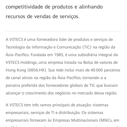
competitividade de produtos e alinhando
recursos de vendas de serviços.
A VSTECS é uma fornecedora líder de produtos e serviços de
Tecnologia da Informação e Comunicação (TIC) na região da
Ásia-Pacífico. Fundada em 1985, é uma subsidiária integral da
VSTECS Holdings, uma empresa listada na Bolsa de valores de
Hong Kong (0856.HK). Sua rede inclui mais de 40.000 parceiros
de canal ativos na região da Ásia-Pacífico, tornando-a a
parceira preferida dos fornecedores globais de TIC que buscam
alcançar o crescimento dos negócios no mercado dessa região.
A VSTECS tem três ramos principais de atuação: sistemas
empresariais, serviços de TI e distribuição. Os sistemas
empresariais fornecem às Empresas Multinacionais (MNCs, em