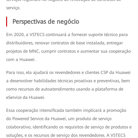
serviço.
Perspectivas de negócio
Em 2020, a VSTECS continuará a fornecer suporte técnico para
distribuidores, renovar contratos de base instalada, entregar
projetos de MNC, cumprir contratos e aumentar sua cooperação
com a Huawei.
Para isso, ela ajudará os revendedores e clientes CSP da Huawei
a desenvolver habilidades técnicas proativas e preventivas, bem
como recursos de autoatendimento usando a plataforma de
eService da Huawei.
Essa cooperação intensificada também implicará a promoção
do Powered Service da Huawei, um produto de serviço
colaborativo, identificando os requisitos de serviço de produtos e
soluções, e os recursos de serviço dos revendedores. A VSTECS