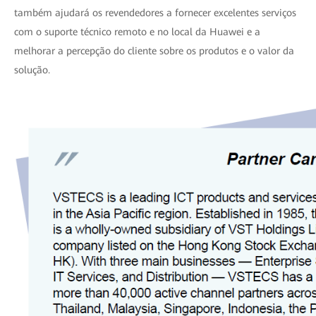
também ajudará os revendedores a fornecer excelentes serviços
com o suporte técnico remoto e no local da Huawei e a
melhorar a percepção do cliente sobre os produtos e o valor da
solução.