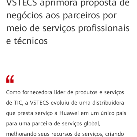
VSTECS aprimora proposta de
negócios aos parceiros por
meio de serviços profissionais
e técnicos
Como fornecedora líder de produtos e serviços
de TIC, a VSTECS evoluiu de uma distribuidora
que presta serviço à Huawei em um único país
para uma parceira de serviços global,
melhorando seus recursos de serviços, criando