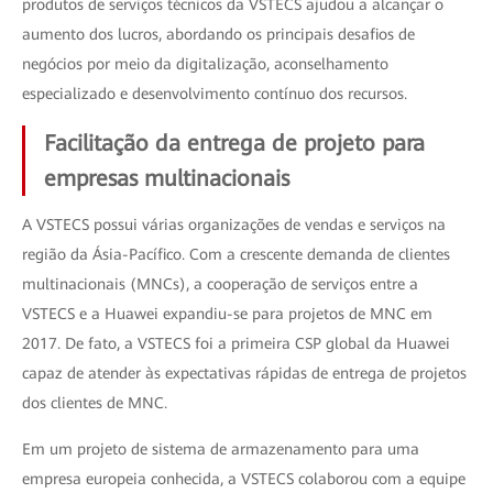
produtos de serviços técnicos da VSTECS ajudou a alcançar o
aumento dos lucros, abordando os principais desafios de
negócios por meio da digitalização, aconselhamento
especializado e desenvolvimento contínuo dos recursos.
Facilitação da entrega de projeto para
empresas multinacionais
A VSTECS possui várias organizações de vendas e serviços na
região da Ásia-Pacífico. Com a crescente demanda de clientes
multinacionais (MNCs), a cooperação de serviços entre a
VSTECS e a Huawei expandiu-se para projetos de MNC em
2017. De fato, a VSTECS foi a primeira CSP global da Huawei
capaz de atender às expectativas rápidas de entrega de projetos
dos clientes de MNC.
Em um projeto de sistema de armazenamento para uma
empresa europeia conhecida, a VSTECS colaborou com a equipe