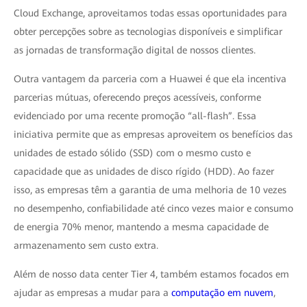
Cloud Exchange, aproveitamos todas essas oportunidades para
obter percepções sobre as tecnologias disponíveis e simplificar
as jornadas de transformação digital de nossos clientes.
Outra vantagem da parceria com a Huawei é que ela incentiva
parcerias mútuas, oferecendo preços acessíveis, conforme
evidenciado por uma recente promoção “all-flash”. Essa
iniciativa permite que as empresas aproveitem os benefícios das
unidades de estado sólido (SSD) com o mesmo custo e
capacidade que as unidades de disco rígido (HDD). Ao fazer
isso, as empresas têm a garantia de uma melhoria de 10 vezes
no desempenho, confiabilidade até cinco vezes maior e consumo
de energia 70% menor, mantendo a mesma capacidade de
armazenamento sem custo extra.
Além de nosso data center Tier 4, também estamos focados em
ajudar as empresas a mudar para a
computação em nuvem
,