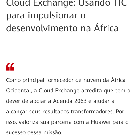
Cloud Exchange: Usando TIC
para impulsionar o
desenvolvimento na África
Como principal fornecedor de nuvem da África
Ocidental, a Cloud Exchange acredita que tem o
dever de apoiar a Agenda 2063 e ajudar a
alcançar seus resultados transformadores. Por
isso, valoriza sua parceria com a Huawei para o
sucesso dessa missão.