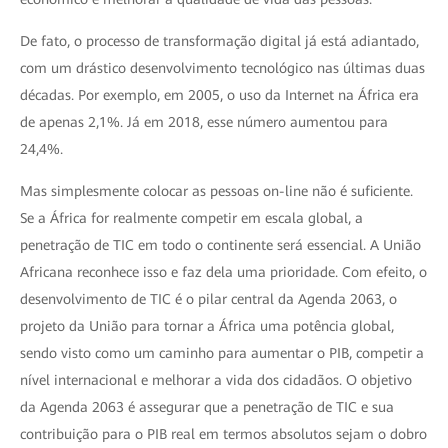
De fato, o processo de transformação digital já está adiantado,
com um drástico desenvolvimento tecnológico nas últimas duas
décadas. Por exemplo, em 2005, o uso da Internet na África era
de apenas 2,1%. Já em 2018, esse número aumentou para
24,4%.
Mas simplesmente colocar as pessoas on-line não é suficiente.
Se a África for realmente competir em escala global, a
penetração de TIC em todo o continente será essencial. A União
Africana reconhece isso e faz dela uma prioridade. Com efeito, o
desenvolvimento de TIC é o pilar central da Agenda 2063, o
projeto da União para tornar a África uma potência global,
sendo visto como um caminho para aumentar o PIB, competir a
nível internacional e melhorar a vida dos cidadãos. O objetivo
da Agenda 2063 é assegurar que a penetração de TIC e sua
contribuição para o PIB real em termos absolutos sejam o dobro