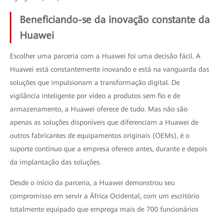
Beneficiando-se da inovação constante da
Huawei
Escolher uma parceria com a Huawei foi uma decisão fácil. A
Huawei está constantemente inovando e está na vanguarda das
soluções que impulsionam a transformação digital. De
vigilância inteligente por vídeo a produtos sem fio e de
armazenamento, a Huawei oferece de tudo. Mas não são
apenas as soluções disponíveis que diferenciam a Huawei de
outros fabricantes de equipamentos originais (OEMs), é o
suporte contínuo que a empresa oferece antes, durante e depois
da implantação das soluções.
Desde o início da parceria, a Huawei demonstrou seu
compromisso em servir a África Ocidental, com um escritório
totalmente equipado que emprega mais de 700 funcionários