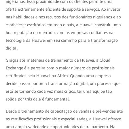
nigerianos. Essa proximidade com os clientes permite uma
oferta extremamente eficiente de suporte e serviços. Ao investir
nas habilidades e nos recursos dos funcionários nigerianos e ao
estabelecer escritórios em todo o país, a Huawei construiu uma
boa reputação no mercado, com as empresas confiantes na
tecnologia da Huawei em seu caminho para a transformação
digital.
Graças aos materiais de treinamento da Huawei, a Cloud
Exchange é a parceira com o maior número de profissionais
certificados pela Huawei na África. Quando uma empresa
decide passar por uma transformação digital, um processo que
está se tornando cada vez mais crítico, ter uma equipe tão
sólida por trás dela é fundamental.
Desde o treinamento de capacitação de vendas e pré-vendas até
as certificações profissionais e especializadas, a Huawei oferece
uma ampla variedade de oportunidades de treinamento. Na