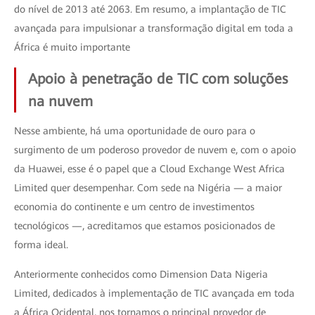
do nível de 2013 até 2063. Em resumo, a implantação de TIC
avançada para impulsionar a transformação digital em toda a
África é muito importante
Apoio à penetração de TIC com soluções
na nuvem
Nesse ambiente, há uma oportunidade de ouro para o
surgimento de um poderoso provedor de nuvem e, com o apoio
da Huawei, esse é o papel que a Cloud Exchange West Africa
Limited quer desempenhar. Com sede na Nigéria — a maior
economia do continente e um centro de investimentos
tecnológicos —, acreditamos que estamos posicionados de
forma ideal.
Anteriormente conhecidos como Dimension Data Nigeria
Limited, dedicados à implementação de TIC avançada em toda
a África Ocidental, nos tornamos o principal provedor de