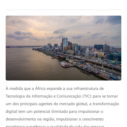
À medida que a África expande a sua infraestrutura de
Tecnologia da Informação e Comunicação (TIC) para se tornar
um dos principais agentes do mercado global, a transformação
digital tem um potencial ilimitado para impulsionar o
desenvolvimento na região, impulsionar o crescimento
econômico e melhorar a qualidade de vida das pessoas.