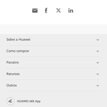
Sobre a Huawei
Como comprar
Parceiro
Recursos
Outros
HUAWEI eKit App