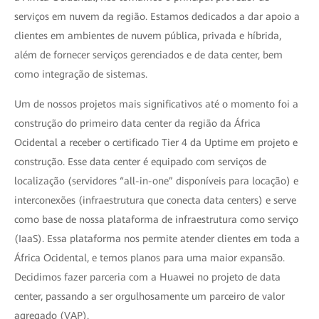
serviços em nuvem da região. Estamos dedicados a dar apoio a
clientes em ambientes de nuvem pública, privada e híbrida,
além de fornecer serviços gerenciados e de data center, bem
como integração de sistemas.
Um de nossos projetos mais significativos até o momento foi a
construção do primeiro data center da região da África
Ocidental a receber o certificado Tier 4 da Uptime em projeto e
construção. Esse data center é equipado com serviços de
localização (servidores “all-in-one” disponíveis para locação) e
interconexões (infraestrutura que conecta data centers) e serve
como base de nossa plataforma de infraestrutura como serviço
(IaaS). Essa plataforma nos permite atender clientes em toda a
África Ocidental, e temos planos para uma maior expansão.
Decidimos fazer parceria com a Huawei no projeto de data
center, passando a ser orgulhosamente um parceiro de valor
agregado (VAP).