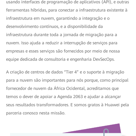
usando interfaces de programação de aplicativos (API), e outras
ferramentas híbridas, para conectar a infraestrutura existente à
infraestrutura em nuvem, garantindo a integração e o
desenvolvimento contínuos, e a disponibilidade da
infraestrutura durante toda a jornada de migração para a
nuvem. Isso ajuda a reduzir a interrupção de serviços para
empresas e esses serviços são fornecidos por meio de nossa
equipe dedicada de consultoria e engenharia DevSecOps.
A criação de centros de dados “Tier 4” e o suporte à migração
para a nuvem são importantes para nós porque, como principal
fornecedor de nuvem da África Ocidental, acreditamos que
temos o dever de apoiar a Agenda 2063 e ajudar a alcançar
seus resultados transformadores. E somos gratos à Huawei pela
parceria conosco nesta missão.