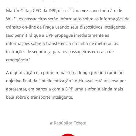
Martin Gillar, CEO da DPP, disse: “Uma vez conectado à rede
Wi-Fi, os passageiros serão informados sobre as informações de
trânsito on-line de Praga usando seus dispositivos inteligentes.
Isso permitirá que a DPP propague imediatamente as
informações sobre a transferência da linha de metrô ou as
instruções de segurança para os passageiros em caso de
emergência.”
A digitalização é o primeiro passo na longa jornada rumo ao
objetivo final da “inteligentização.” A Huawei está ansiosa por
apresentar, em parceria com a DPP, uma sinfonia ainda mais
bela sobre o transporte inteligente.
# República Tcheca