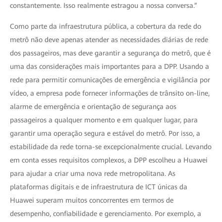
constantemente. Isso realmente estragou a nossa conversa.”
Como parte da infraestrutura pública, a cobertura da rede do
metrô não deve apenas atender as necessidades diárias de rede
dos passageiros, mas deve garantir a segurança do metrô, que é
uma das considerações mais importantes para a DPP. Usando a
rede para permitir comunicações de emergência e vigilância por
vídeo, a empresa pode fornecer informações de trânsito on-line,
alarme de emergência e orientação de segurança aos
passageiros a qualquer momento e em qualquer lugar, para
garantir uma operação segura e estável do metrô. Por isso, a
estabilidade da rede torna-se excepcionalmente crucial. Levando
em conta esses requisitos complexos, a DPP escolheu a Huawei
para ajudar a criar uma nova rede metropolitana. As
plataformas digitais e de infraestrutura de ICT únicas da
Huawei superam muitos concorrentes em termos de
desempenho, confiabilidade e gerenciamento. Por exemplo, a