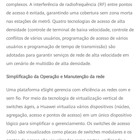
complexos. A interferência de radiofrequência (RF) entre pontos
de acesso é evitada, garantindo uma cobertura sem zona morta
nas estações de metrô. Quatro tecnologias de acesso de alta
densidade (controle de terminal de baixa velocidade, controle de
conflitos de vários usuários, programação de acesso de vários
usuários e programação de tempo de transmissão) são
adotadas para garantir serviços de rede de alta velocidade em
um cenário de multidão de alta densidade.
Simplificação da Operação e Manutenção da rede
Uma plataforma eSight gerencia com eficiência as redes com e
sem fio. Por meio da tecnologia de virtualização vertical de
switches ágeis, a Huawei virtualiza vários dispositivos (núcleo,
agregação, acesso e pontos de acesso) em um único dispositivo
lógico para simplificar o gerenciamento. Os switches de acesso
(ASs) são visualizados como placas de switches modulares e os