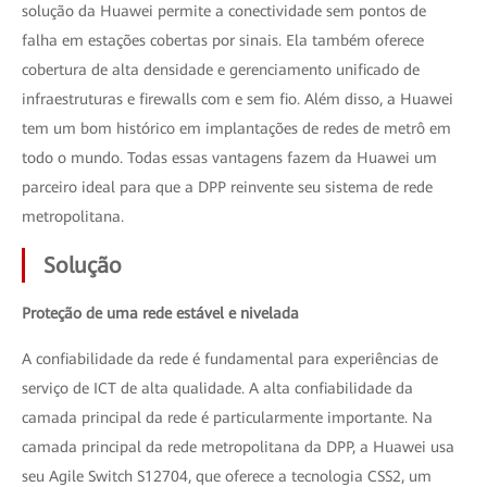
solução da Huawei permite a conectividade sem pontos de
falha em estações cobertas por sinais. Ela também oferece
cobertura de alta densidade e gerenciamento unificado de
infraestruturas e firewalls com e sem fio. Além disso, a Huawei
tem um bom histórico em implantações de redes de metrô em
todo o mundo. Todas essas vantagens fazem da Huawei um
parceiro ideal para que a DPP reinvente seu sistema de rede
metropolitana.
Solução
Proteção de uma rede estável e nivelada
A confiabilidade da rede é fundamental para experiências de
serviço de ICT de alta qualidade. A alta confiabilidade da
camada principal da rede é particularmente importante. Na
camada principal da rede metropolitana da DPP, a Huawei usa
seu Agile Switch S12704, que oferece a tecnologia CSS2, um