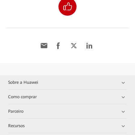
Sobre a Huawei
Como comprar
Parceiro
Recursos