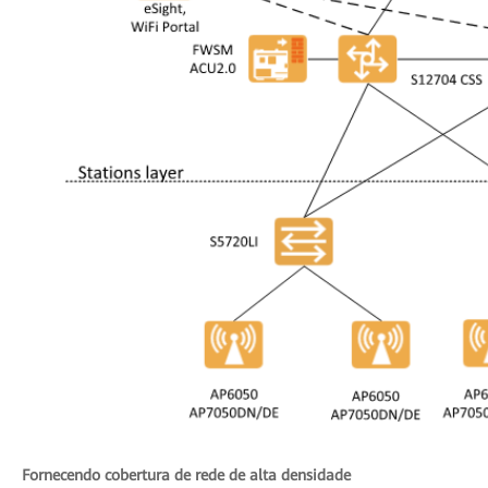
Fornecendo cobertura de rede de alta densidade