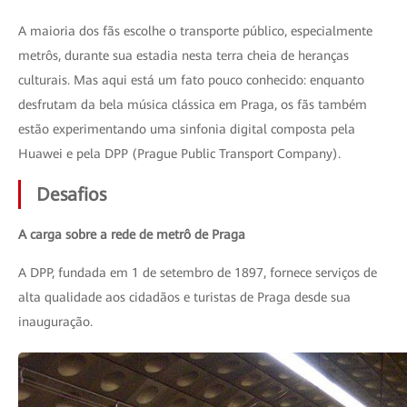
A maioria dos fãs escolhe o transporte público, especialmente
metrôs, durante sua estadia nesta terra cheia de heranças
culturais. Mas aqui está um fato pouco conhecido: enquanto
desfrutam da bela música clássica em Praga, os fãs também
estão experimentando uma sinfonia digital composta pela
Huawei e pela DPP (Prague Public Transport Company).
Desafios
A carga sobre a rede de metrô de Praga
A DPP, fundada em 1 de setembro de 1897, fornece serviços de
alta qualidade aos cidadãos e turistas de Praga desde sua
inauguração.