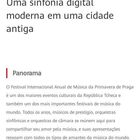
Uma sinfonia digital
moderna em uma cidade
antiga
Panorama
O Festival Internacional Anual de Música da Primavera de Praga
é um dos maiores eventos culturais da República Tcheca e
também um dos mais importantes festivais de música do
mundo. Todos os anos, músicos de prestígio, orquestras
sinfônicas e orquestras de câmara se reúnem aqui para
compartilhar seu amor pela música, e suas apresentações
ressoam com todos os tipos de amantes da música do mundo.