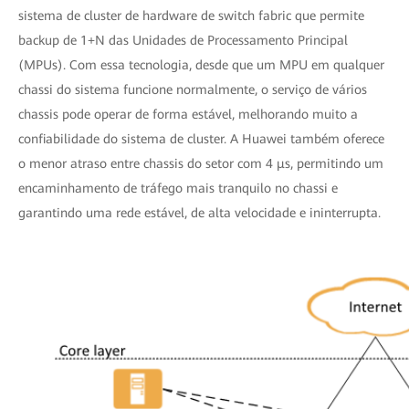
sistema de cluster de hardware de switch fabric que permite
backup de 1+N das Unidades de Processamento Principal
(MPUs). Com essa tecnologia, desde que um MPU em qualquer
chassi do sistema funcione normalmente, o serviço de vários
chassis pode operar de forma estável, melhorando muito a
confiabilidade do sistema de cluster. A Huawei também oferece
o menor atraso entre chassis do setor com 4 μs, permitindo um
encaminhamento de tráfego mais tranquilo no chassi e
garantindo uma rede estável, de alta velocidade e ininterrupta.