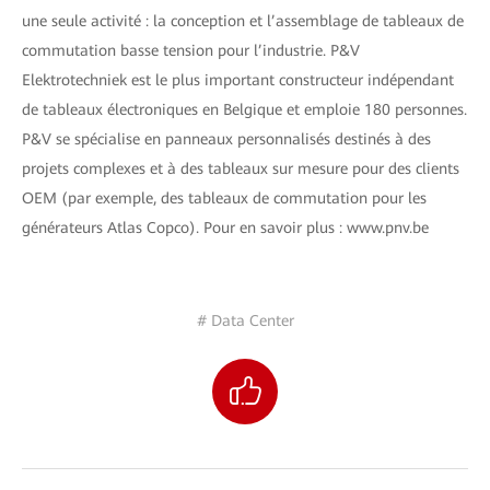
une seule activité : la conception et l’assemblage de tableaux de
commutation basse tension pour l’industrie. P&V
Elektrotechniek est le plus important constructeur indépendant
de tableaux électroniques en Belgique et emploie 180 personnes.
P&V se spécialise en panneaux personnalisés destinés à des
projets complexes et à des tableaux sur mesure pour des clients
OEM (par exemple, des tableaux de commutation pour les
générateurs Atlas Copco). Pour en savoir plus : www.pnv.be
# Data Center