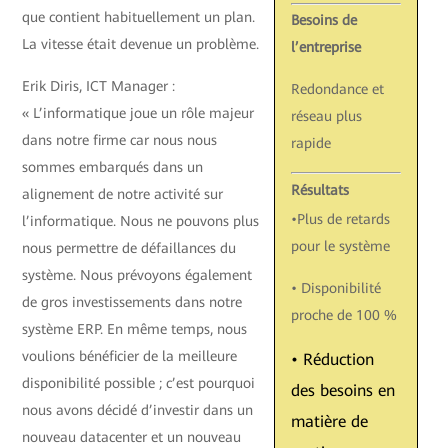
que contient habituellement un plan.
Besoins de
La vitesse était devenue un problème.
l’entreprise
Erik Diris, ICT Manager :
Redondance et
« L’informatique joue un rôle majeur
réseau plus
dans notre firme car nous nous
rapide
sommes embarqués dans un
Résultats
alignement de notre activité sur
•Plus de retards
l’informatique. Nous ne pouvons plus
pour le système
nous permettre de défaillances du
système. Nous prévoyons également
• Disponibilité
de gros investissements dans notre
proche de 100 %
système ERP. En même temps, nous
voulions bénéficier de la meilleure
• Réduction
disponibilité possible ; c’est pourquoi
des besoins en
nous avons décidé d’investir dans un
matière de
nouveau datacenter et un nouveau