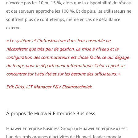
n’excède pas les 10 ou 15 %, alors que la disponibilité du réseau
et des serveurs approche les 100 %. Et de plus, les utilisateurs ne
souffrent plus de contretemps, même en cas de défaillance
externe.
« Le système et l’infrastructure dans leur ensemble ne
nécessitent que très peu de gestion. La mise à niveau et la
configuration des commutateurs est chose facile, ce qui dégage
du temps pour le département informatique. Celui-ci peut se
concentrer sur l’activité et sur les besoins des utilisateurs. »
Erik Diris, ICT Manager P&V Elektrotechniek
À propos de Huawei Enterprise Business
Huawei Enterprise Business Group (« Huawei Enterprise ») est
l’un des trois groupes d’activités de Huawei, leader mondial