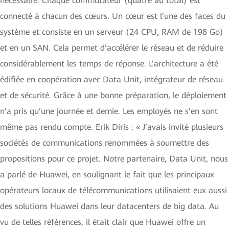
nécessaire. Chaque commutateur (quatre au total) est
connecté à chacun des cœurs. Un cœur est l’une des faces du
système et consiste en un serveur (24 CPU, RAM de 198 Go)
et en un SAN. Cela permet d’accélérer le réseau et de réduire
considérablement les temps de réponse. L’architecture a été
édifiée en coopération avec Data Unit, intégrateur de réseau
et de sécurité. Grâce à une bonne préparation, le déploiement
n’a pris qu’une journée et demie. Les employés ne s’en sont
même pas rendu compte. Erik Diris : « J’avais invité plusieurs
sociétés de communications renommées à soumettre des
propositions pour ce projet. Notre partenaire, Data Unit, nous
a parlé de Huawei, en soulignant le fait que les principaux
opérateurs locaux de télécommunications utilisaient eux aussi
des solutions Huawei dans leur datacenters de big data. Au
vu de telles références, il était clair que Huawei offre un