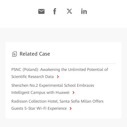
Related Case
PSNC (Poland): Awakening the Unlimited Potential of
Scientific Research Data
Shenzhen No.2 Experimental School Embraces
Intelligent Campus with Huawei
Radisson Collection Hotel, Santa Sofia Milan Offers
Guests 5-Star Wi-Fi Experience