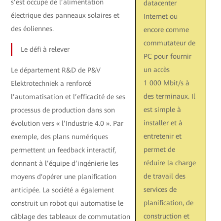
s’est occupé de l’alimentation
datacenter
électrique des panneaux solaires et
Internet ou
des éoliennes.
encore comme
commutateur de
Le défi à relever
PC pour fournir
un accès
Le département R&D de P&V
1 000 Mbit/s à
Elektrotechniek a renforcé
des terminaux. Il
l’automatisation et l’efficacité de ses
est simple à
processus de production dans son
installer et à
évolution vers « l’Industrie 4.0 ». Par
entretenir et
exemple, des plans numériques
permet de
permettent un feedback interactif,
réduire la charge
donnant à l’équipe d’ingénierie les
de travail des
moyens d'opérer une planification
services de
anticipée. La société a également
planification, de
construit un robot qui automatise le
construction et
câblage des tableaux de commutation