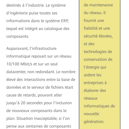
de maintenance
destinés à l’industrie. Le système
du réseau. Il
d’ingénierie puise toutes ses
fournit une
informations dans le système ERP,
fiabilité et une
lequel est intégré au catalogue des
sécurité élevées,
composants.
et des
Auparavant, l’infrastructure
technologies de
informatique reposait sur un réseau
conservation de
10/100 Mbit/s et sur un seul
l’énergie qui
datacenter, non redondant. Le nombre
aident les
élevé des interactions entre la base de
entreprises à
données et le serveur de fichiers était
élaborer des
cause de retards, pouvant aller
réseaux
jusqu’à 20 secondes pour l’inclusion
informatiques de
de nouveaux composants dans le
nouvelle
plan. Situation inacceptable, si l’on
génération.
pense aux centaines de composants