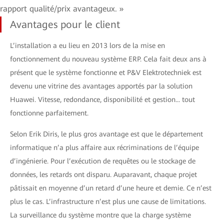
rapport qualité/prix avantageux. »
Avantages pour le client
L’installation a eu lieu en 2013 lors de la mise en
fonctionnement du nouveau système ERP. Cela fait deux ans à
présent que le système fonctionne et P&V Elektrotechniek est
devenu une vitrine des avantages apportés par la solution
Huawei. Vitesse, redondance, disponibilité et gestion... tout
fonctionne parfaitement.
Selon Erik Diris, le plus gros avantage est que le département
informatique n’a plus affaire aux récriminations de l’équipe
d’ingénierie. Pour l’exécution de requêtes ou le stockage de
données, les retards ont disparu. Auparavant, chaque projet
pâtissait en moyenne d’un retard d’une heure et demie. Ce n’est
plus le cas. L’infrastructure n’est plus une cause de limitations.
La surveillance du système montre que la charge système