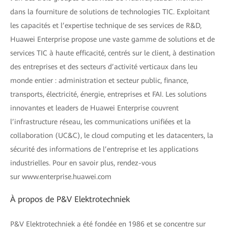
dans la fourniture de solutions de technologies TIC. Exploitant
les capacités et l’expertise technique de ses services de R&D,
Huawei Enterprise propose une vaste gamme de solutions et de
services TIC à haute efficacité, centrés sur le client, à destination
des entreprises et des secteurs d’activité verticaux dans leu
monde entier : administration et secteur public, finance,
transports, électricité, énergie, entreprises et FAI. Les solutions
innovantes et leaders de Huawei Enterprise couvrent
l’infrastructure réseau, les communications unifiées et la
collaboration (UC&C), le cloud computing et les datacenters, la
sécurité des informations de l’entreprise et les applications
industrielles. Pour en savoir plus, rendez-vous
sur www.enterprise.huawei.com
À propos de P&V Elektrotechniek
P&V Elektrotechniek a été fondée en 1986 et se concentre sur