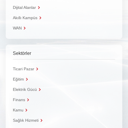
Dijital Alanlar
Akıllı Kampüs
WAN
Sektörler
Ticari Pazar
Eğitim
Elektrik Gücü
Finans
Kamu
Sağlık Hizmeti