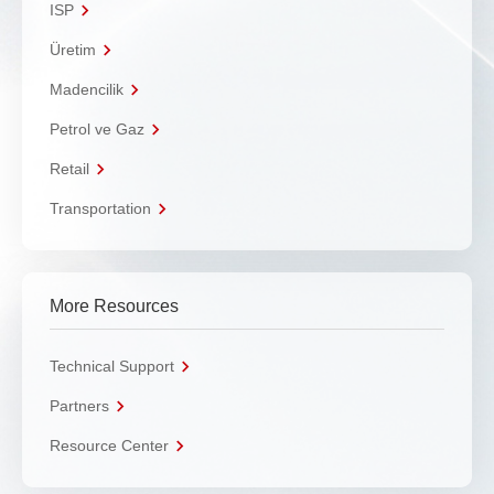
ISP
Üretim
Madencilik
Petrol ve Gaz
Retail
Transportation
More Resources
Technical Support
Partners
Resource Center