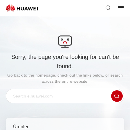
Sorry, the page you're looking for can't be
found.
Go back to the
homepage
, check out the links below, or search
across the entire website.
Ürünler