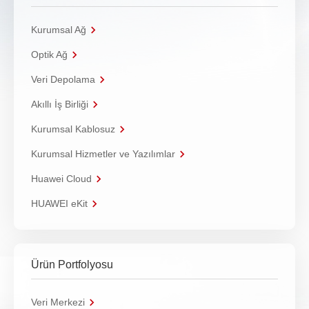
Kurumsal Ağ
Optik Ağ
Veri Depolama
Akıllı İş Birliği
Kurumsal Kablosuz
Kurumsal Hizmetler ve Yazılımlar
Huawei Cloud
HUAWEI eKit
Ürün Portfolyosu
Veri Merkezi