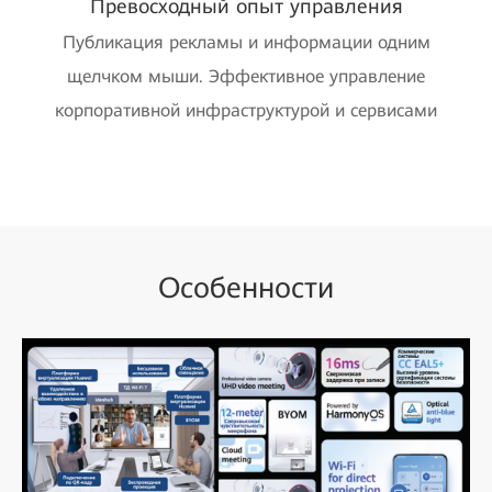
Превосходный опыт управления
Публикация рекламы и информации одним
щелчком мыши. Эффективное управление
корпоративной инфраструктурой и сервисами
Особенности