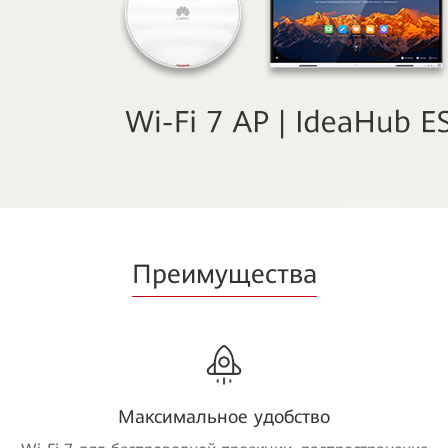
Преимущества
Максимальное удобство