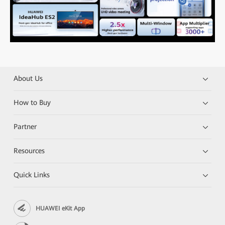
About Us
How to Buy
Partner
Resources
Quick Links
HUAWEI eKit App