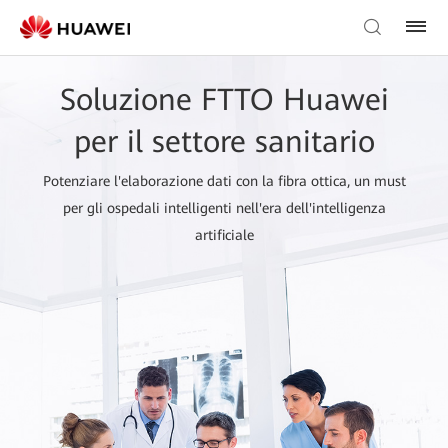
Soluzione FTTO Huawei
per il settore sanitario
Potenziare l'elaborazione dati con la fibra ottica, un must
per gli ospedali intelligenti nell'era dell'intelligenza
artificiale