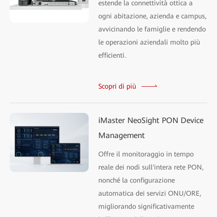
estende la connettività ottica a
ogni abitazione, azienda e campus,
avvicinando le famiglie e rendendo
le operazioni aziendali molto più
efficienti.
Scopri di più
iMaster NeoSight PON Device
Management
Offre il monitoraggio in tempo
reale dei nodi sull'intera rete PON,
nonché la configurazione
automatica dei servizi ONU/ORE,
migliorando significativamente