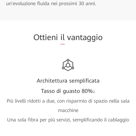
un'evoluzione fluida nei prossimi 30 anni.
Ottieni
il
vantaggio
Architettura semplificata
Tasso di guasto 80%↓
Più livelli ridotti a due, con risparmio di spazio nella sala
macchine
Una sola fibra per più servizi, semplificando il cablaggio