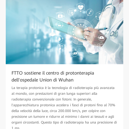
FTTO sostiene il centro di protonterapia
dell'ospedale Union di Wuhan
La terapia protonica è la tecnologia di radioterapia più avanzata
al mondo, con prestazioni di gran lunga superiori alla
radioterapia convenzionale con fotoni. In generale,
l'apparecchiatura protonica accelera i fasci di protoni fino al 70%
della velocità della luce, circa 200.000 km/s, per colpire con
precisione un tumore e ridurre al minimo i danni ai tessuti e agli
organi circostanti. Questo tipo di radioterapia ha una precisione di
1 ms.