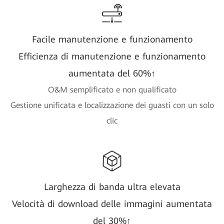
Facile manutenzione e funzionamento
Efficienza di manutenzione e funzionamento
aumentata del 60%↑
O&M semplificato e non qualificato
Gestione unificata e localizzazione dei guasti con un solo
clic
Larghezza di banda ultra elevata
Velocità di download delle immagini aumentata
del 30%↑