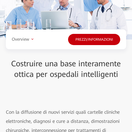
Overview
PREZZI/INFORMAZIONI
Costruire una base interamente
ottica per ospedali intelligenti
Con la diffusione di nuovi servizi quali cartelle cliniche
elettroniche, diagnosi e cure a distanza, dimostrazioni
chirurgiche, interconnessione per trattamenti di