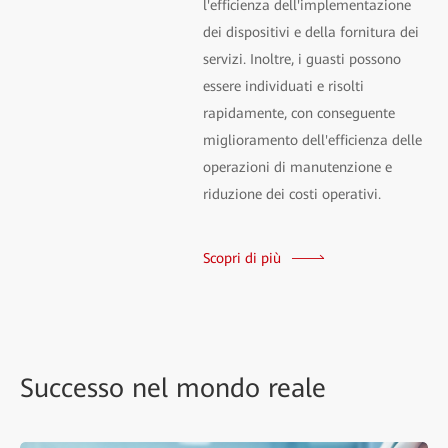
l'efficienza dell'implementazione
dei dispositivi e della fornitura dei
servizi. Inoltre, i guasti possono
essere individuati e risolti
rapidamente, con conseguente
miglioramento dell'efficienza delle
operazioni di manutenzione e
riduzione dei costi operativi.
Scopri di più
Successo nel mondo reale