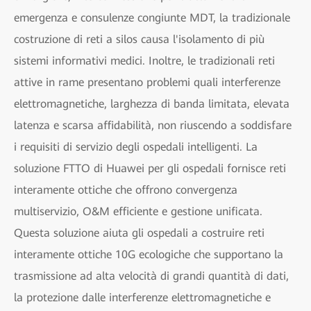
emergenza e consulenze congiunte MDT, la tradizionale
costruzione di reti a silos causa l'isolamento di più
sistemi informativi medici. Inoltre, le tradizionali reti
attive in rame presentano problemi quali interferenze
elettromagnetiche, larghezza di banda limitata, elevata
latenza e scarsa affidabilità, non riuscendo a soddisfare
i requisiti di servizio degli ospedali intelligenti. La
soluzione FTTO di Huawei per gli ospedali fornisce reti
interamente ottiche che offrono convergenza
multiservizio, O&M efficiente e gestione unificata.
Questa soluzione aiuta gli ospedali a costruire reti
interamente ottiche 10G ecologiche che supportano la
trasmissione ad alta velocità di grandi quantità di dati,
la protezione dalle interferenze elettromagnetiche e