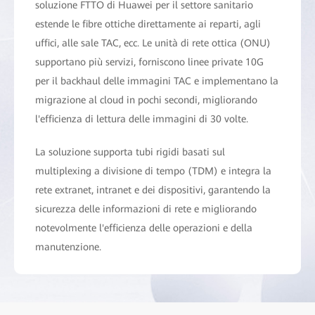
soluzione FTTO di Huawei per il settore sanitario
estende le fibre ottiche direttamente ai reparti, agli
uffici, alle sale TAC, ecc. Le unità di rete ottica (ONU)
supportano più servizi, forniscono linee private 10G
per il backhaul delle immagini TAC e implementano la
migrazione al cloud in pochi secondi, migliorando
l'efficienza di lettura delle immagini di 30 volte.
La soluzione supporta tubi rigidi basati sul
multiplexing a divisione di tempo (TDM) e integra la
rete extranet, intranet e dei dispositivi, garantendo la
sicurezza delle informazioni di rete e migliorando
notevolmente l'efficienza delle operazioni e della
manutenzione.