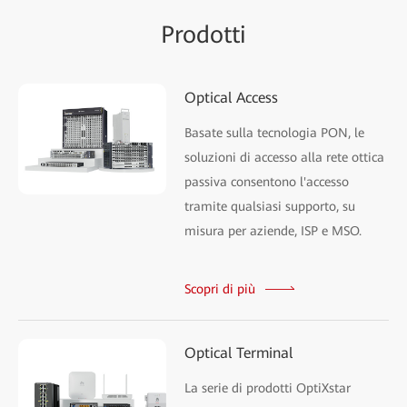
Prodotti
Optical Access
Basate sulla tecnologia PON, le
soluzioni di accesso alla rete ottica
passiva consentono l'accesso
tramite qualsiasi supporto, su
misura per aziende, ISP e MSO.
Scopri di più
Optical Terminal
La serie di prodotti OptiXstar