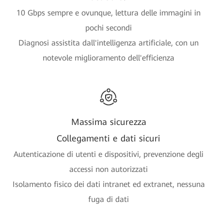
10 Gbps sempre e ovunque, lettura delle immagini in
pochi secondi
Diagnosi assistita dall'intelligenza artificiale, con un
notevole miglioramento dell'efficienza
Massima sicurezza
Collegamenti e dati sicuri
Autenticazione di utenti e dispositivi, prevenzione degli
accessi non autorizzati
Isolamento fisico dei dati intranet ed extranet, nessuna
fuga di dati