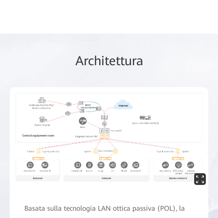
Architettura
Basata sulla tecnologia LAN ottica passiva (POL), la