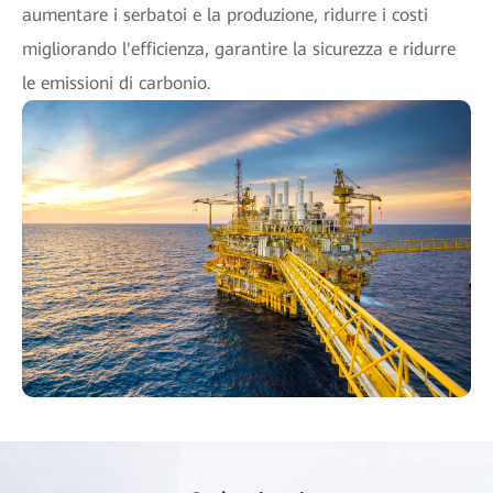
aumentare i serbatoi e la produzione, ridurre i costi
migliorando l'efficienza, garantire la sicurezza e ridurre
le emissioni di carbonio.