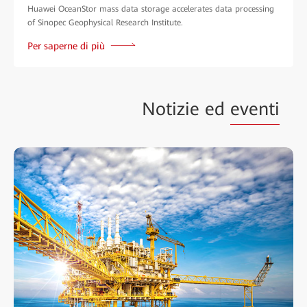
Huawei OceanStor mass data storage accelerates data processing
of Sinopec Geophysical Research Institute.
Per saperne di più
Notizie ed
eventi