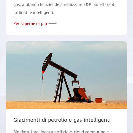
gas, aiutando le aziende a realizzare E&P più efficienti,
raffinati e intelligenti.
Per saperne di più
Giacimenti di petrolio e gas intelligenti
Big data, intelligenza artificiale, cloud computing e