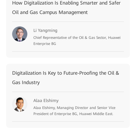
How Digitalization Is Enabling Smarter and Safer
Oil and Gas Campus Management
Li Yangming
Chief Representative of the Oil & Gas Sector, Huawei
Enterprise BG
Digitalization Is Key to Future-Proofing the Oil &
Gas Industry
Alaa Elshimy
Alaa Elshimy, Managing Director and Senior Vice
President of Enterprise BG, Huawei Middle East.