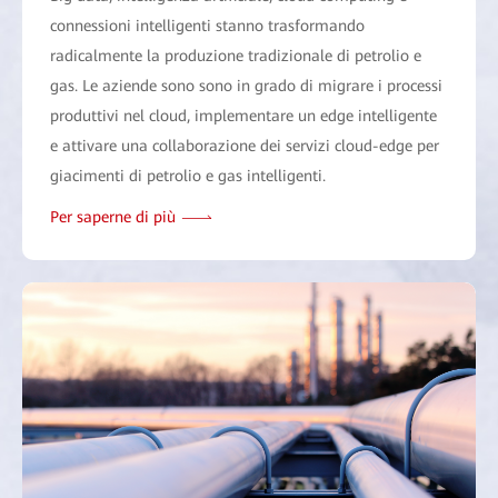
connessioni intelligenti stanno trasformando
radicalmente la produzione tradizionale di petrolio e
gas. Le aziende sono sono in grado di migrare i processi
produttivi nel cloud, implementare un edge intelligente
e attivare una collaborazione dei servizi cloud-edge per
giacimenti di petrolio e gas intelligenti.
Per saperne di più