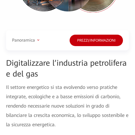
Panoramica
PREZZI/INFORMAZIONI
Digitalizzare l’industria petrolifera
e del gas
Il settore energetico si sta evolvendo verso pratiche
integrate, ecologiche e a basse emissioni di carbonio,
rendendo necessarie nuove soluzioni in grado di
bilanciare la crescita economica, lo sviluppo sostenibile e
la sicurezza energetica.