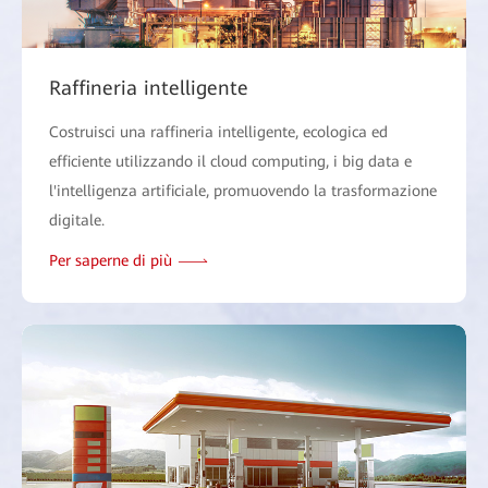
Raffineria intelligente
Costruisci una raffineria intelligente, ecologica ed
efficiente utilizzando il cloud computing, i big data e
l'intelligenza artificiale, promuovendo la trasformazione
digitale.
Per saperne di più