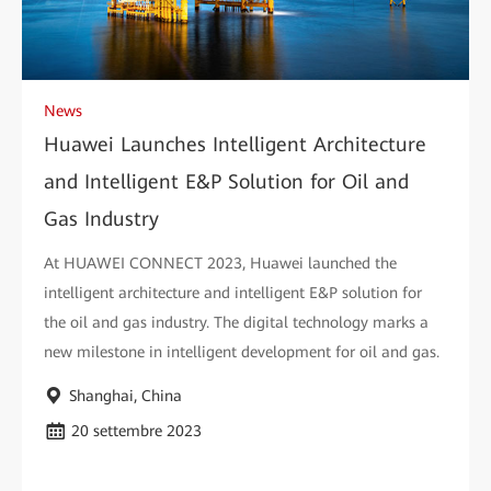
News
Huawei Launches Intelligent Architecture
and Intelligent E&P Solution for Oil and
Gas Industry
At HUAWEI CONNECT 2023, Huawei launched the
intelligent architecture and intelligent E&P solution for
the oil and gas industry. The digital technology marks a
new milestone in intelligent development for oil and gas.
Shanghai, China
20 settembre 2023