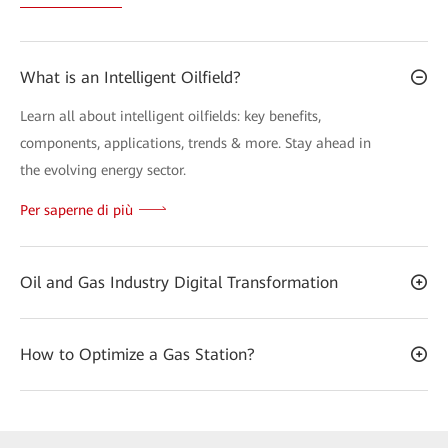
What is an Intelligent Oilfield?
Learn all about intelligent oilfields: key benefits,
components, applications, trends & more. Stay ahead in
the evolving energy sector.
Per saperne di più
Oil and Gas Industry Digital Transformation
How to Optimize a Gas Station?