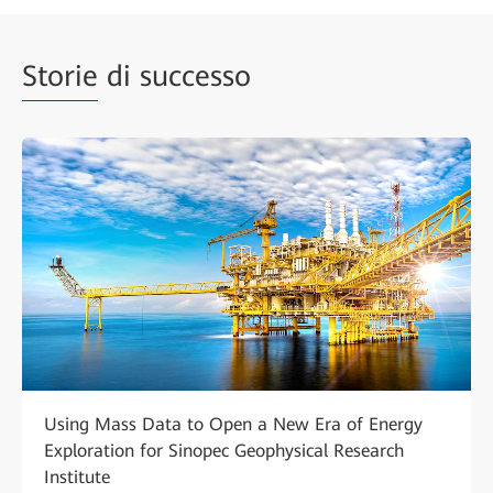
Storie
di successo
Using Mass Data to Open a New Era of Energy
Exploration for Sinopec Geophysical Research
Institute