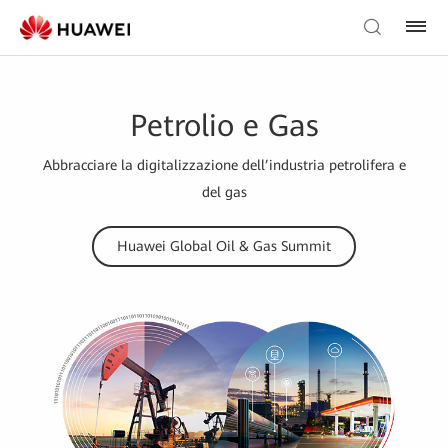
Petrolio e Gas
Abbracciare la digitalizzazione dell’industria petrolifera e
del gas
Huawei Global Oil & Gas Summit