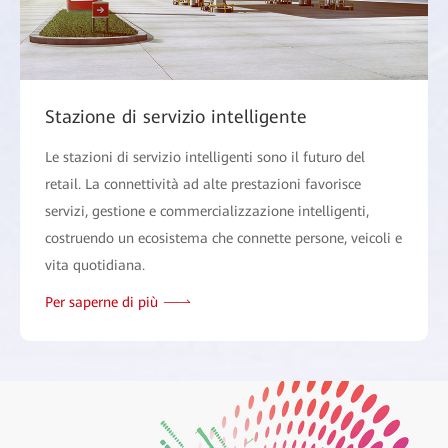
Stazione di servizio intelligente
Le stazioni di servizio intelligenti sono il futuro del
retail. La connettività ad alte prestazioni favorisce
servizi, gestione e commercializzazione intelligenti,
costruendo un ecosistema che connette persone, veicoli e
vita quotidiana.
Per saperne di più