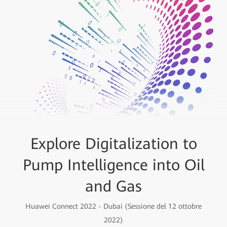
Explore Digitalization to
Pump Intelligence into Oil
and Gas
Huawei Connect 2022 - Dubai (Sessione del 12 ottobre
2022)