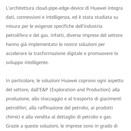
L'architettura cloud-pipe-edge-device di Huawei integra
dati, connessioni e intelligenza, ed è stata studiata su
misura per le esigenze specifiche dell'industria
petrolifera e del gas. Infatti, diverse imprese del settore
hanno già implementato le nostre soluzioni per
accelerare la trasformazione digitale e promuovere lo
sviluppo intelligente.
In particolare, le soluzioni Huawei coprono ogni aspetto
del settore, dall’E&P (Exploration and Production) alla
produzione, allo stoccaggio e al trasporto di giacimenti
petroliferi, alla raffinazione del petrolio, ai prodotti
chimici e alla vendita al dettaglio di petrolio e gas.
Grazie a queste soluzioni, le imprese sono in grado di