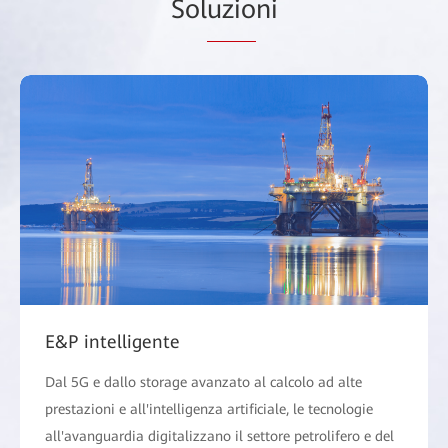
Sol
uzio
ni
E&P intelligente
Dal 5G e dallo storage avanzato al calcolo ad alte
prestazioni e all'intelligenza artificiale, le tecnologie
all'avanguardia digitalizzano il settore petrolifero e del