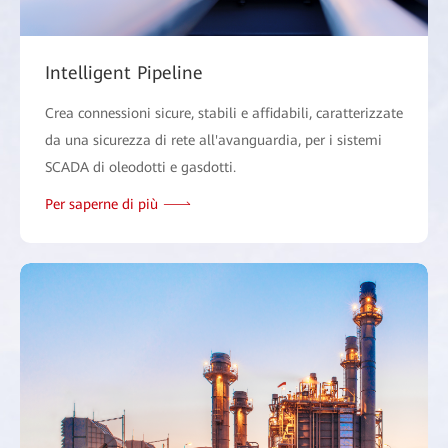
Intelligent Pipeline
Crea connessioni sicure, stabili e affidabili, caratterizzate
da una sicurezza di rete all'avanguardia, per i sistemi
SCADA di oleodotti e gasdotti.
Per saperne di più