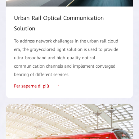
Urban Rail Optical Communication
Solution
To address network challenges in the urban rail cloud
era, the gray+colored light solution is used to provide
ultra-broadband and high-quality optical
communication channels and implement converged
bearing of different services.
Per saperne di più