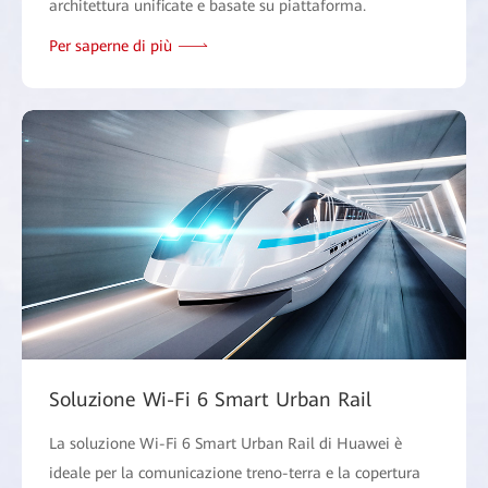
architettura unificate e basate su piattaforma.
Per saperne di più
Soluzione Wi-Fi 6 Smart Urban Rail
La soluzione Wi-Fi 6 Smart Urban Rail di Huawei è
ideale per la comunicazione treno-terra e la copertura