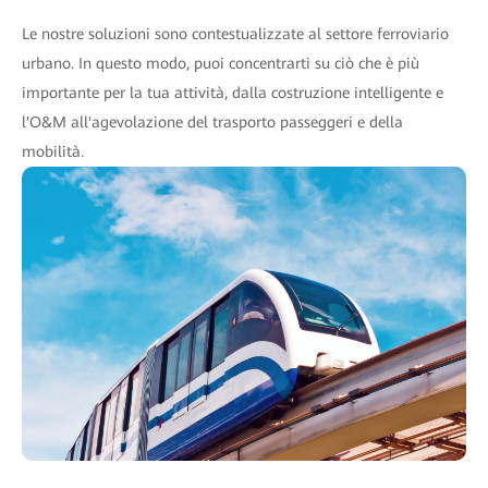
Le nostre soluzioni sono contestualizzate al settore ferroviario
urbano. In questo modo, puoi concentrarti su ciò che è più
importante per la tua attività, dalla costruzione intelligente e
l'O&M all'agevolazione del trasporto passeggeri e della
mobilità.