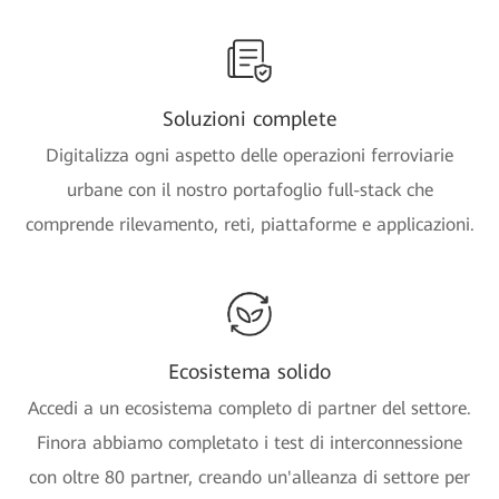
Soluzioni complete
Digitalizza ogni aspetto delle operazioni ferroviarie
urbane con il nostro portafoglio full-stack che
comprende rilevamento, reti, piattaforme e applicazioni.
Ecosistema solido
Accedi a un ecosistema completo di partner del settore.
Finora abbiamo completato i test di interconnessione
con oltre 80 partner, creando un'alleanza di settore per