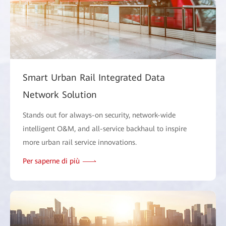
Smart Urban Rail Integrated Data
Network Solution
Stands out for always-on security, network-wide
intelligent O&M, and all-service backhaul to inspire
more urban rail service innovations.
Per saperne di più