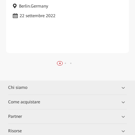
Berlin.Germany
22 settembre 2022
Chi siamo
Come acquistare
Partner
Risorse