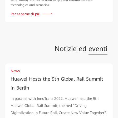
technologies and scenarios.
Per saperne di più
Notizie ed
eventi
News
Huawei Hosts the 9th Global Rail Summit
in Berlin
In parallel with InnoTrans 2022, Huawei held the 9th
Huawei Global Rail Summit, themed "Driving
Digitalization in Future Rail, Create New Value Together".