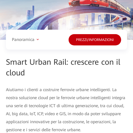
Panoramica
PREZZI/INFORMAZIONI
Smart Urban Rail: crescere con il
cloud
Aiutiamo i clienti a costruire ferrovie urbane intelligenti. La
nostra soluzione cloud per le ferrovie urbane intelligenti integra
una serie di tecnologie ICT di ultima generazione, tra cui cloud,
AI, big data, IoT, ICP, video e GIS, in modo da poter sviluppare
applicazioni innovative per la costruzione, le operazioni, la
gestione e i servizi delle ferrovie urbane.