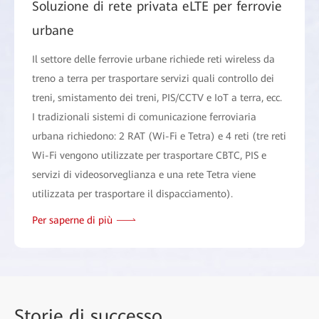
Soluzione di rete privata eLTE per ferrovie
urbane
Il settore delle ferrovie urbane richiede reti wireless da
treno a terra per trasportare servizi quali controllo dei
treni, smistamento dei treni, PIS/CCTV e IoT a terra, ecc.
I tradizionali sistemi di comunicazione ferroviaria
urbana richiedono: 2 RAT (Wi-Fi e Tetra) e 4 reti (tre reti
Wi-Fi vengono utilizzate per trasportare CBTC, PIS e
servizi di videosorveglianza e una rete Tetra viene
utilizzata per trasportare il dispacciamento).
Per saperne di più
Storie
di successo