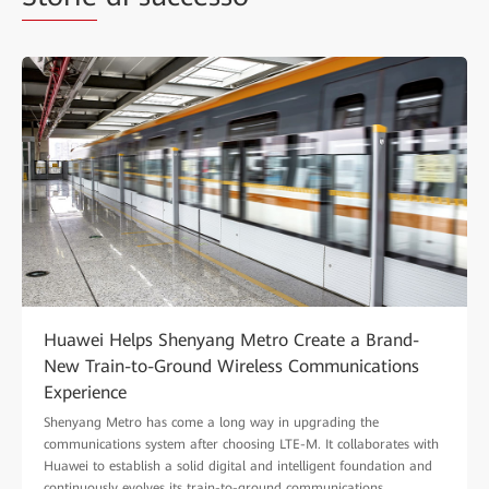
Huawei Helps Shenyang Metro Create a Brand-
New Train-to-Ground Wireless Communications
Experience
Shenyang Metro has come a long way in upgrading the
communications system after choosing LTE-M. It collaborates with
Huawei to establish a solid digital and intelligent foundation and
continuously evolves its train-to-ground communications