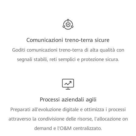
Comunicazioni treno-terra sicure
Goditi comunicazioni treno-terra di alta qualità con
segnali stabili, reti semplici e protezione sicura.
Processi aziendali agili
Preparati all'evoluzione digitale e ottimizza i processi
attraverso la condivisione delle risorse, l'allocazione on
demand e l'O&M centralizzato.