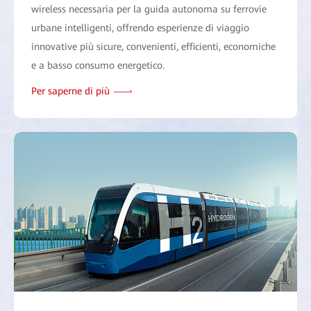
wireless necessaria per la guida autonoma su ferrovie
urbane intelligenti, offrendo esperienze di viaggio
innovative più sicure, convenienti, efficienti, economiche
e a basso consumo energetico.
Per saperne di più