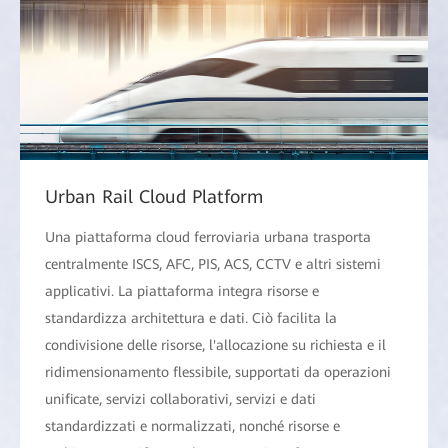
Urban Rail Cloud Platform
Una piattaforma cloud ferroviaria urbana trasporta
centralmente ISCS, AFC, PIS, ACS, CCTV e altri sistemi
applicativi. La piattaforma integra risorse e
standardizza architettura e dati. Ciò facilita la
condivisione delle risorse, l'allocazione su richiesta e il
ridimensionamento flessibile, supportati da operazioni
unificate, servizi collaborativi, servizi e dati
standardizzati e normalizzati, nonché risorse e