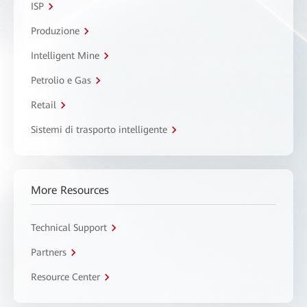
ISP
Produzione
Intelligent Mine
Petrolio e Gas
Retail
Sistemi di trasporto intelligente
More Resources
Technical Support
Partners
Resource Center