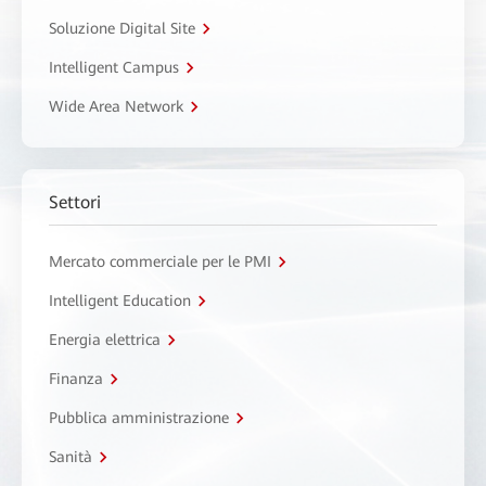
Soluzione Digital Site
Intelligent Campus
Wide Area Network
Settori
Mercato commerciale per le PMI
Intelligent Education
Energia elettrica
Finanza
Pubblica amministrazione
Sanità