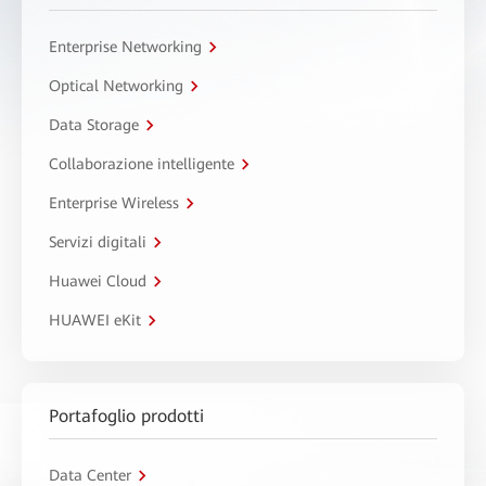
Enterprise Networking
Optical Networking
Data Storage
Collaborazione intelligente
Enterprise Wireless
Servizi digitali
Huawei Cloud
HUAWEI eKit
Portafoglio prodotti
Data Center