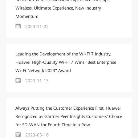
Wireless, Ultimate Experience, New Industry
Momentum
2023-11-22
Leading the Development of the Wi-Fi 7 Industry,
Huawei High-Quality Wi-Fi 7 Wins "Best Enterprise
Wi-Fi Network 2023" Award
2023-11-13
Always Putting the Customer Experience First, Huawei
Recognized as Gartner Peer Insights Customers' Choice
for SD-WAN for Fourth Time in a Row
2023-05-10