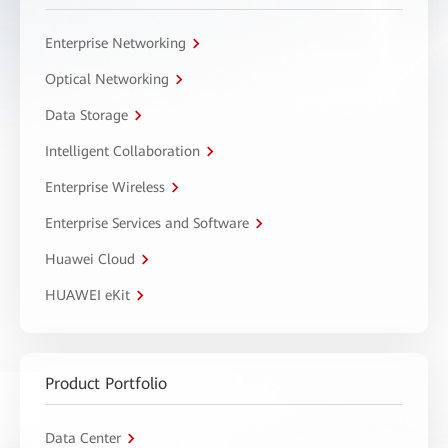
Enterprise Networking
Optical Networking
Data Storage
Intelligent Collaboration
Enterprise Wireless
Enterprise Services and Software
Huawei Cloud
HUAWEI eKit
Product Portfolio
Data Center