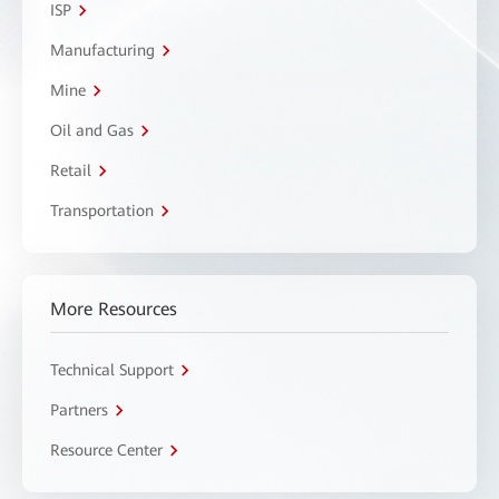
ISP
Manufacturing
Mine
Oil and Gas
Retail
Transportation
More Resources
Technical Support
Partners
Resource Center