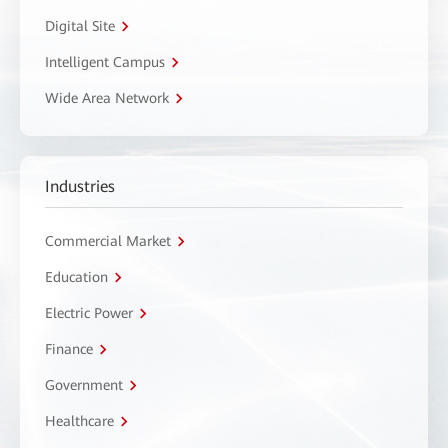
Digital Site
Intelligent Campus
Wide Area Network
Industries
Commercial Market
Education
Electric Power
Finance
Government
Healthcare