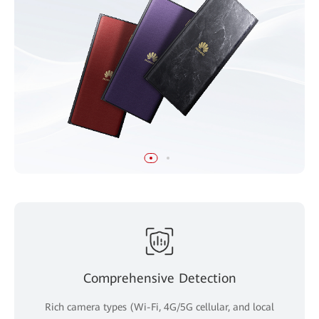
Comprehensive Detection
Rich camera types (Wi-Fi, 4G/5G cellular, and local