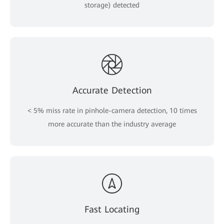
storage) detected
Accurate Detection
< 5% miss rate in pinhole-camera detection, 10 times
more accurate than the industry average
Fast Locating