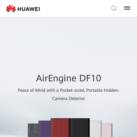
AirEngine DF10
Peace of Mind with a Pocket-sized, Portable Hidden-
Camera Detector