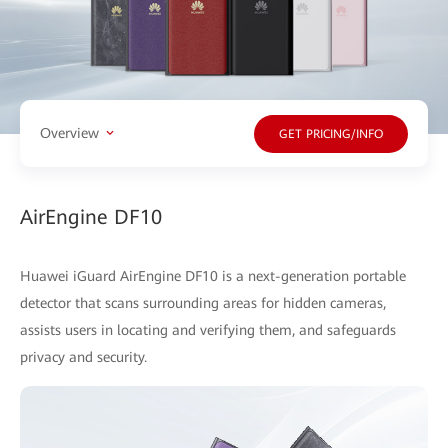
Overview
GET PRICING/INFO
AirEngine DF10
Huawei iGuard AirEngine DF10 is a next-generation portable
detector that scans surrounding areas for hidden cameras,
assists users in locating and verifying them, and safeguards
privacy and security.