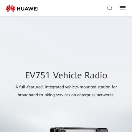
EV751 Vehicle Radio
A full-featured, integrated vehicle-mounted station for
broadband trunking services on enterprise networks.