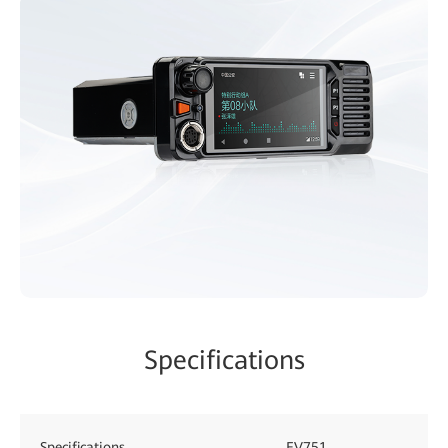
Specifications
Specifications
EV751