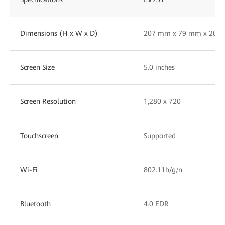
Dimensions (H x W x D)
207 mm x 79 mm x 205
Screen Size
5.0 inches
Screen Resolution
1,280 x 720
Touchscreen
Supported
Wi-Fi
802.11b/g/n
Bluetooth
4.0 EDR