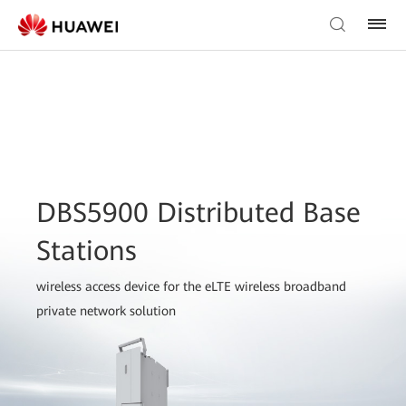
DBS5900 Distributed Base
Stations
wireless access device for the eLTE wireless broadband
private network solution