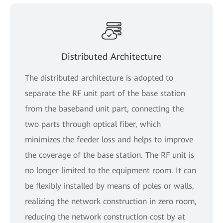
Distributed Architecture
The distributed architecture is adopted to
separate the RF unit part of the base station
from the baseband unit part, connecting the
two parts through optical fiber, which
minimizes the feeder loss and helps to improve
the coverage of the base station. The RF unit is
no longer limited to the equipment room. It can
be flexibly installed by means of poles or walls,
realizing the network construction in zero room,
reducing the network construction cost by at