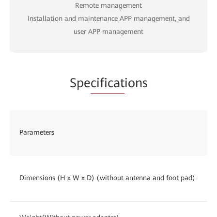
Remote management
Installation and maintenance APP management, and
user APP management
Spe
cificat
ions
Parameters
Dimensions (H x W x D) (without antenna and foot pad)