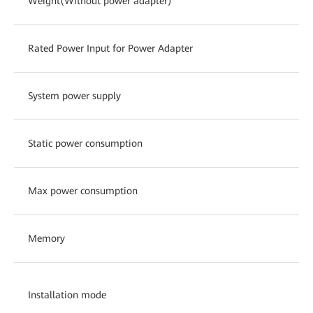
Weight(Without power adapter)
Rated Power Input for Power Adapter
System power supply
Static power consumption
Max power consumption
Memory
Installation mode