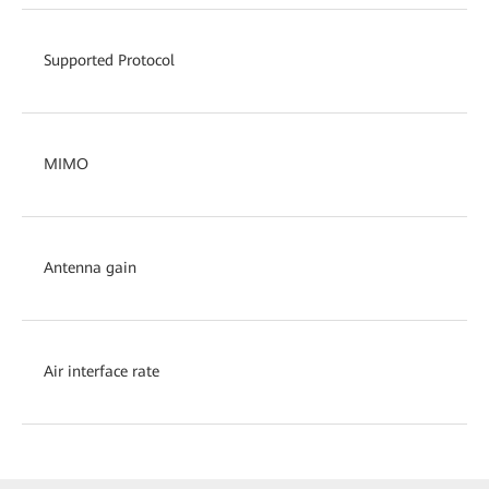
Supported Protocol
MIMO
Antenna gain
Air interface rate