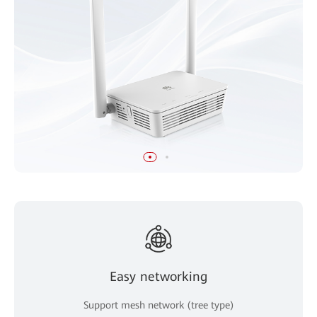
Easy networking
Support mesh network (tree type)