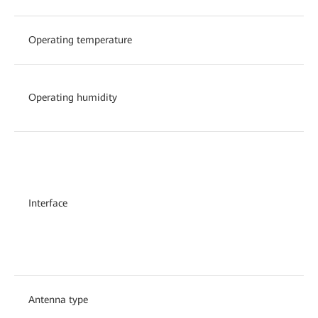
Operating temperature
Operating humidity
Interface
Antenna type