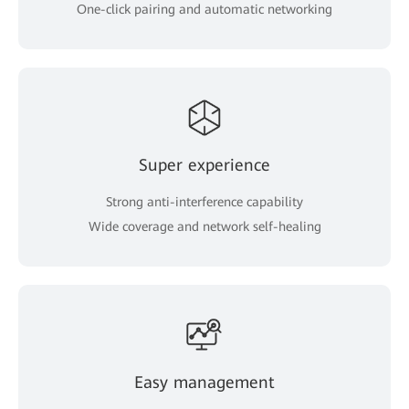
One-click pairing and automatic networking
Super experience
Strong anti-interference capability
Wide coverage and network self-healing
Easy management