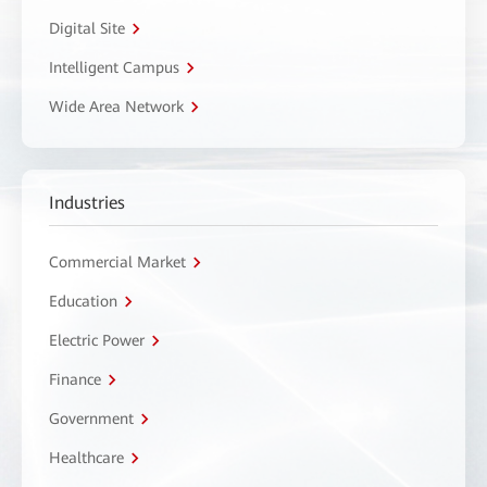
Digital Site
Intelligent Campus
Wide Area Network
Industries
Commercial Market
Education
Electric Power
Finance
Government
Healthcare