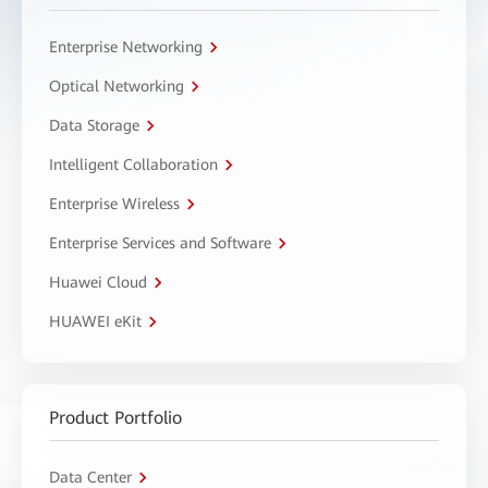
Enterprise Networking
Optical Networking
Data Storage
Intelligent Collaboration
Enterprise Wireless
Enterprise Services and Software
Huawei Cloud
HUAWEI eKit
Product Portfolio
Data Center