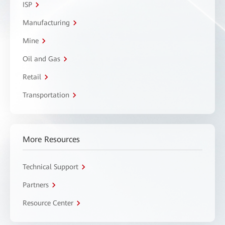
ISP
Manufacturing
Mine
Oil and Gas
Retail
Transportation
More Resources
Technical Support
Partners
Resource Center