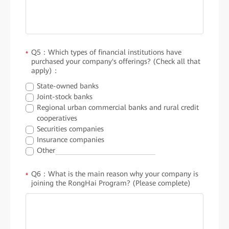
Q5：Which types of financial institutions have
*
purchased your company's offerings? (Check all that
apply)：
State-owned banks
Joint-stock banks
Regional urban commercial banks and rural credit
cooperatives
Securities companies
Insurance companies
Other
Q6：What is the main reason why your company is
*
joining the RongHai Program? (Please complete)