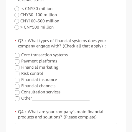
< CNY30 million
CNY30–100 million
CNY100–500 million
> CNY500 million
Q3：What types of financial systems does your
*
company engage with? (Check all that apply)：
Core transaction systems
Payment platforms
Financial marketing
Risk control
Financial insurance
Financial channels
Consultation services
Other
Q4：What are your company's main financial
*
products and solutions? (Please complete)