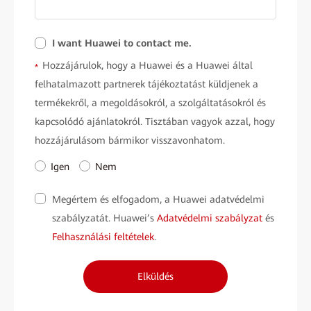
I want Huawei to contact me.
Hozzájárulok, hogy a Huawei és a Huawei által
*
felhatalmazott partnerek tájékoztatást küldjenek a
termékekről, a megoldásokról, a szolgáltatásokról és
kapcsolódó ajánlatokról. Tisztában vagyok azzal, hogy
hozzájárulásom bármikor visszavonhatom.
Igen
Nem
Megértem és elfogadom, a Huawei adatvédelmi
szabályzatát. Huawei’s
Adatvédelmi szabályzat
és
Felhasználási feltételek
.
Elküldés