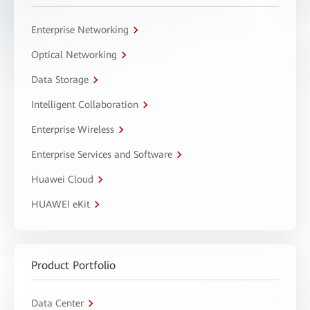
Enterprise Networking
Optical Networking
Data Storage
Intelligent Collaboration
Enterprise Wireless
Enterprise Services and Software
Huawei Cloud
HUAWEI eKit
Product Portfolio
Data Center