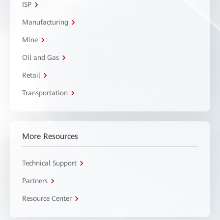
ISP
Manufacturing
Mine
Oil and Gas
Retail
Transportation
More Resources
Technical Support
Partners
Resource Center