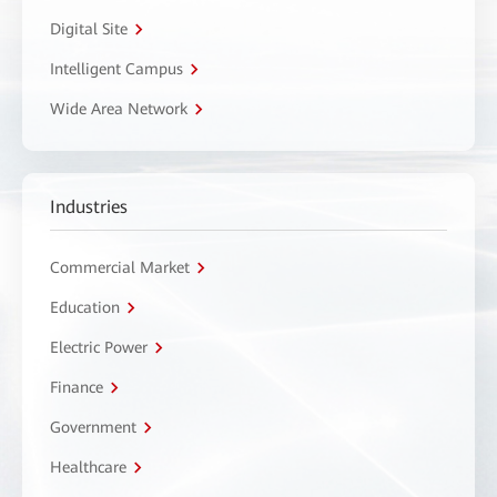
Digital Site
Intelligent Campus
Wide Area Network
Industries
Commercial Market
Education
Electric Power
Finance
Government
Healthcare