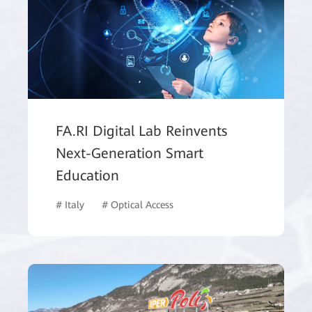
FA.RI Digital Lab Reinvents
Next-Generation Smart
Education
# Italy
# Optical Access