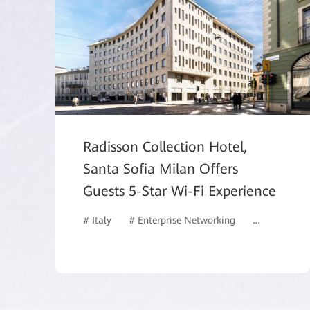
Radisson Collection Hotel,
Santa Sofia Milan Offers
Guests 5-Star Wi-Fi Experience
# Italy
# Enterprise Networking
# Commercia