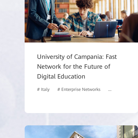
University of Campania: Fast
Network for the Future of
Digital Education
# Italy
# Enterprise Networks
# Switches