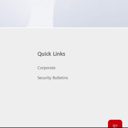
Quick Links
Corporate
Security Bulletins