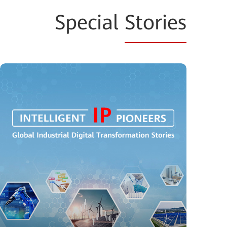
Special
Stories