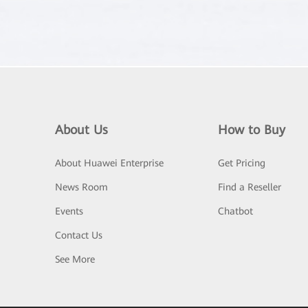
About Us
How to Buy
About Huawei Enterprise
Get Pricing
News Room
Find a Reseller
Events
Chatbot
Contact Us
See More